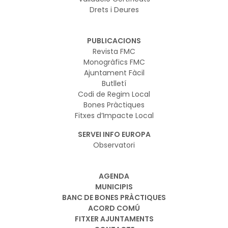
Drets i Deures
PUBLICACIONS
Revista FMC
Monogràfics FMC
Ajuntament Fàcil
Butlletí
Codi de Regim Local
Bones Pràctiques
Fitxes d’Impacte Local
SERVEI INFO EUROPA
Observatori
AGENDA
MUNICIPIS
BANC DE BONES PRÀCTIQUES
ACORD COMÚ
FITXER AJUNTAMENTS