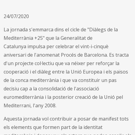
24/07/2020
La jornada s'emmarca dins el cicle de "Diàlegs de la
Mediterrània +25" que la Generalitat de
Catalunya impulsa per celebrar el vint-i-cinquè
aniversari de l'anomenat Procés de Barcelona. Es tracta
d'un projecte col·lectiu que va néixer per reforçar la
cooperació i el diàleg entre la Unió Europea i els països
de la conca mediterrània i que va constituir un pas
decisiu cap a la consolidació de l'associació
euromediterrània i la posterior creació de la Unió pel
Mediterrani, l'any 2008.
Aquesta jornada vol contribuir a posar de manifest tots
els elements que formen part de la identitat