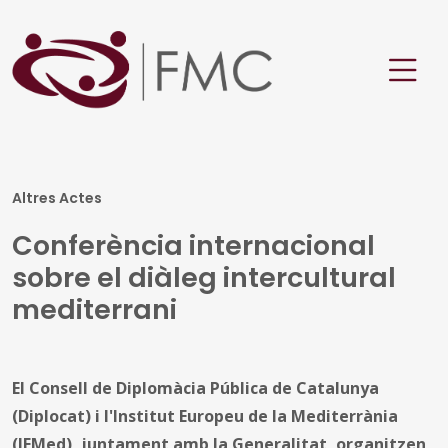
Altres Actes
Conferència internacional
sobre el diàleg intercultural
mediterrani
El Consell de Diplomàcia Pública de Catalunya
(Diplocat) i l'Institut Europeu de la Mediterrània
(IEMed), juntament amb la Generalitat, organitzen,