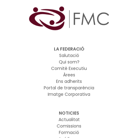
LA FEDERACIÓ
Salutació
Qui som?
Comitè Executiu
Àrees
Ens adherits
Portal de transparència
Imatge Corporativa
NOTICIES
Actualitat
Comissions
Formació