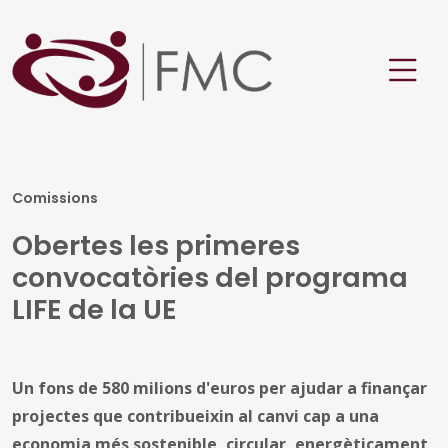
Comissions
Obertes les primeres
convocatòries del programa
LIFE de la UE
Un fons de 580 milions d'euros per ajudar a finançar
projectes que contribueixin al canvi cap a una
economia més sostenible, circular, energèticament