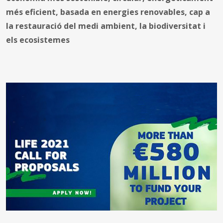
més eficient, basada en energies renovables, cap a
la restauració del medi ambient, la biodiversitat i
els ecosistemes