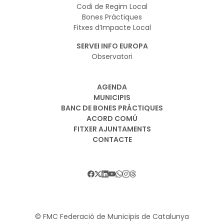
Codi de Regim Local
Bones Pràctiques
Fitxes d’Impacte Local
SERVEI INFO EUROPA
Observatori
AGENDA
MUNICIPIS
BANC DE BONES PRÀCTIQUES
ACORD COMÚ
FITXER AJUNTAMENTS
CONTACTE
© FMC Federació de Municipis de Catalunya