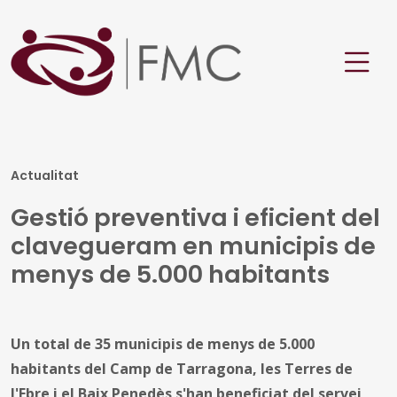
Actualitat
Gestió preventiva i eficient del
clavegueram en municipis de
menys de 5.000 habitants
Un total de 35 municipis de menys de 5.000
habitants del Camp de Tarragona, les Terres de
l'Ebre i el Baix Penedès s'han beneficiat del servei