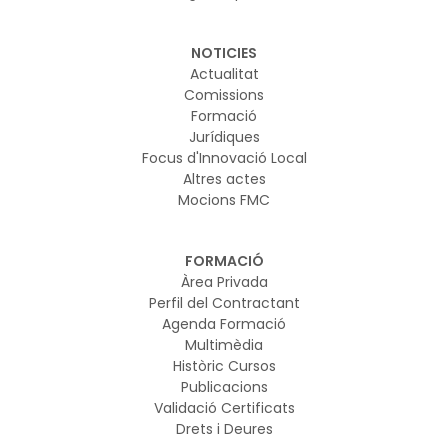
NOTICIES
Actualitat
Comissions
Formació
Jurídiques
Focus d'Innovació Local
Altres actes
Mocions FMC
FORMACIÓ
Àrea Privada
Perfil del Contractant
Agenda Formació
Multimèdia
Històric Cursos
Publicacions
Validació Certificats
Drets i Deures