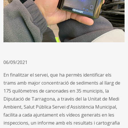
06/09/2021
En finalitzar el servei, que ha permès identificar els
trams amb major concentració de sediments al llarg de
175 quilòmetres de canonades en 35 municipis, la
Diputació de Tarragona, a través del la Unitat de Medi
Ambient, Salut Pública Servei d'Assistència Municipal,
facilita a cada ajuntament els vídeos generats en les
inspeccions, un informe amb els resultats i cartografia