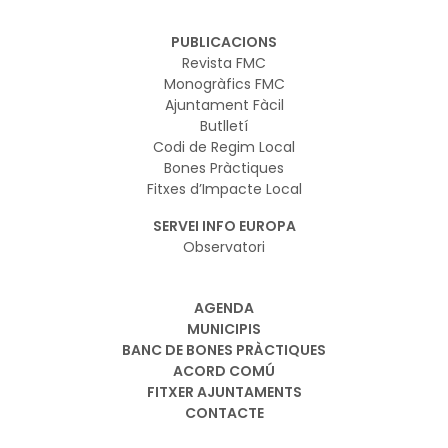
PUBLICACIONS
Revista FMC
Monogràfics FMC
Ajuntament Fàcil
Butlletí
Codi de Regim Local
Bones Pràctiques
Fitxes d’Impacte Local
SERVEI INFO EUROPA
Observatori
AGENDA
MUNICIPIS
BANC DE BONES PRÀCTIQUES
ACORD COMÚ
FITXER AJUNTAMENTS
CONTACTE