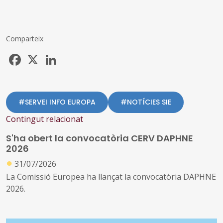
Comparteix
Facebook
X
LinkedIn
#SERVEI INFO EUROPA
#NOTÍCIES SIE
Contingut relacionat
S'ha obert la convocatòria CERV DAPHNE
2026
●
31/07/2026
La Comissió Europea ha llançat la convocatòria DAPHNE
2026.