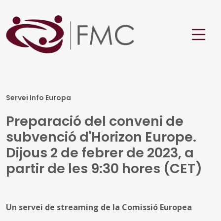
Servei Info Europa
Preparació del conveni de
subvenció d'Horizon Europe.
Dijous 2 de febrer de 2023, a
partir de les 9:30 hores (CET)
Un servei de streaming de la Comissió Europea