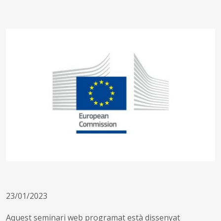
23/01/2023
Aquest seminari web programat està dissenyat