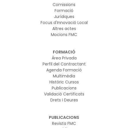
Comissions
Formació
Jurídiques
Focus d'Innovació Local
Altres actes
Mocions FMC
FORMACIÓ
Àrea Privada
Perfil del Contractant
Agenda Formació
Multimèdia
Històric Cursos
Publicacions
Validació Certificats
Drets i Deures
PUBLICACIONS
Revista FMC