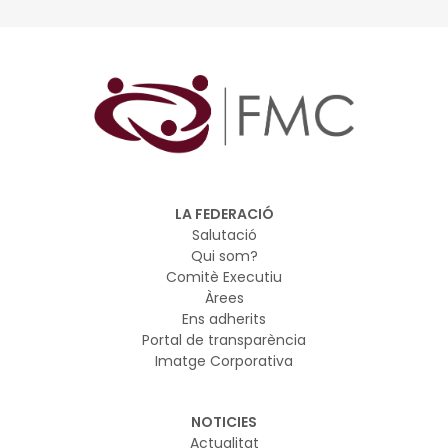
LA FEDERACIÓ
Salutació
Qui som?
Comitè Executiu
Àrees
Ens adherits
Portal de transparència
Imatge Corporativa
NOTICIES
Actualitat