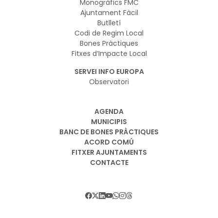
Monogràfics FMC
Ajuntament Fàcil
Butlletí
Codi de Regim Local
Bones Pràctiques
Fitxes d’Impacte Local
SERVEI INFO EUROPA
Observatori
AGENDA
MUNICIPIS
BANC DE BONES PRÀCTIQUES
ACORD COMÚ
FITXER AJUNTAMENTS
CONTACTE