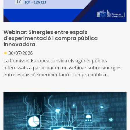
Webinar: Sinergies entre espais
d'experimentació i compra pública
innovadora
●
30/07/2026
La Comissió Europea convida els agents públics
interessats a participar en un webinar sobre sinergies
entre espais d'experimentació i compra pública
innovadora, que tindrà lloc el 2 de setembre de 2026.