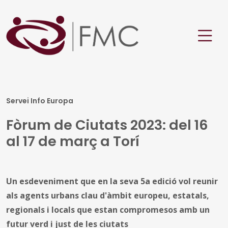
Servei Info Europa
Fòrum de Ciutats 2023: del 16
al 17 de març a Torí
Un esdeveniment que en la seva 5a edició vol reunir
als agents urbans clau d'àmbit europeu, estatals,
regionals i locals que estan compromesos amb un
futur verd i just de les ciutats