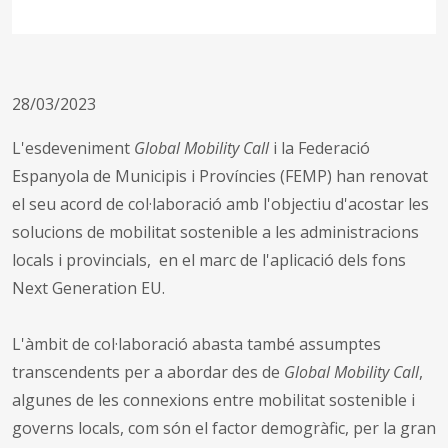
28/03/2023
L'esdeveniment
Global Mobility Call
i la Federació
Espanyola de Municipis i Províncies (FEMP) han renovat
el seu acord de col·laboració amb l'objectiu d'acostar les
solucions de mobilitat sostenible a les administracions
locals i provincials, en el marc de l'aplicació dels fons
Next Generation EU.
L'àmbit de col·laboració abasta també assumptes
transcendents per a abordar des de
Global Mobility Call
,
algunes de les connexions entre mobilitat sostenible i
governs locals, com són el factor demogràfic, per la gran