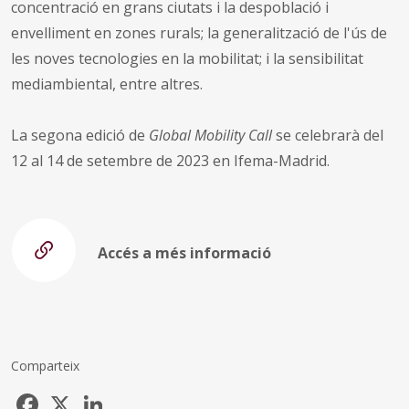
concentració en grans ciutats i la despoblació i
envelliment en zones rurals; la generalització de l'ús de
les noves tecnologies en la mobilitat; i la sensibilitat
mediambiental, entre altres.
La segona edició de
Global Mobility Call
se celebrarà del
12 al 14 de setembre de 2023 en Ifema-Madrid.
Accés a més informació
Comparteix
Facebook
X
LinkedIn