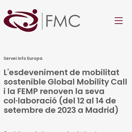
Servei Info Europa
L'esdeveniment de mobilitat
sostenible Global Mobility Call
i la FEMP renoven la seva
col·laboració (del 12 al 14 de
setembre de 2023 a Madrid)