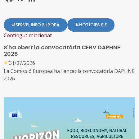
#SERVEI INFO EUROPA
#NOTÍCIES SIE
Contingut relacionat
S'ha obert la convocatòria CERV DAPHNE
2026
●
31/07/2026
La Comissió Europea ha llançat la convocatòria DAPHNE
2026.