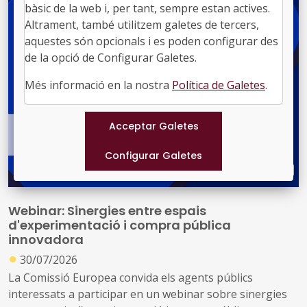
bàsic de la web i, per tant, sempre estan actives.
Altrament, també utilitzem galetes de tercers,
aquestes són opcionals i es poden configurar des
de la opció de Configurar Galetes.
Més informació en la nostra
Política de Galetes
.
Webinar: Sinergies entre espais
d'experimentació i compra pública
innovadora
●
30/07/2026
La Comissió Europea convida els agents públics
interessats a participar en un webinar sobre sinergies