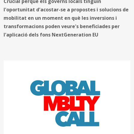
Crucial perquè els governs locals tinguin
l'oportunitat d'acostar-se a propostes i solucions de
mobilitat en un moment en què les inversions i
transformacions poden veure's beneficiades per
l'aplicació dels fons NextGeneration EU