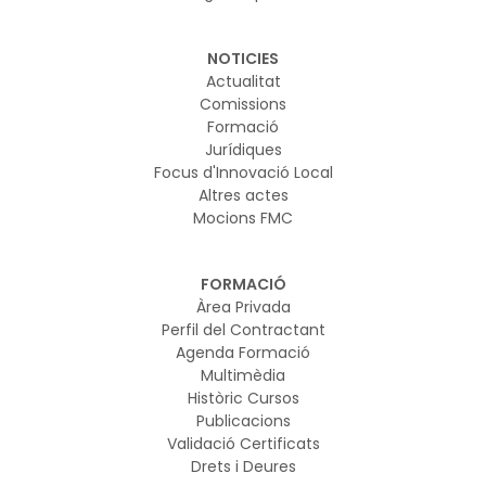
NOTICIES
Actualitat
Comissions
Formació
Jurídiques
Focus d'Innovació Local
Altres actes
Mocions FMC
FORMACIÓ
Àrea Privada
Perfil del Contractant
Agenda Formació
Multimèdia
Històric Cursos
Publicacions
Validació Certificats
Drets i Deures