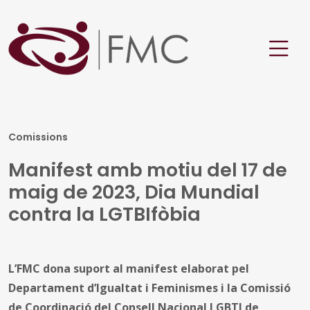
Comissions
Manifest amb motiu del 17 de
maig de 2023, Dia Mundial
contra la LGTBIfòbia
L’FMC dona suport al manifest elaborat pel
Departament d’Igualtat i Feminismes i la Comissió
de Coordinació del Consell Nacional LGBTI de