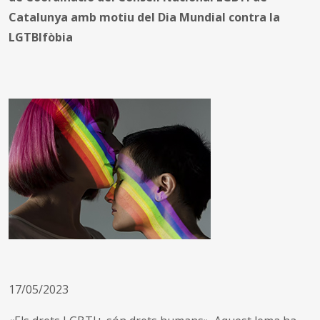
Catalunya amb motiu del Dia Mundial contra la
LGTBIfòbia
17/05/2023