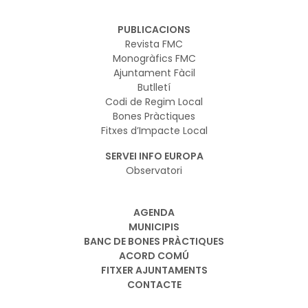
PUBLICACIONS
Revista FMC
Monogràfics FMC
Ajuntament Fàcil
Butlletí
Codi de Regim Local
Bones Pràctiques
Fitxes d’Impacte Local
SERVEI INFO EUROPA
Observatori
AGENDA
MUNICIPIS
BANC DE BONES PRÀCTIQUES
ACORD COMÚ
FITXER AJUNTAMENTS
CONTACTE