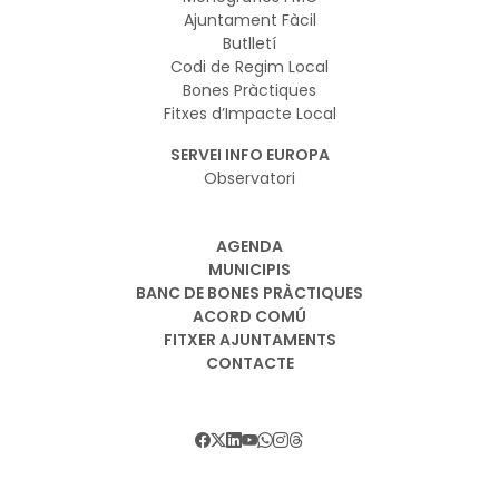
Ajuntament Fàcil
Butlletí
Codi de Regim Local
Bones Pràctiques
Fitxes d’Impacte Local
SERVEI INFO EUROPA
Observatori
AGENDA
MUNICIPIS
BANC DE BONES PRÀCTIQUES
ACORD COMÚ
FITXER AJUNTAMENTS
CONTACTE