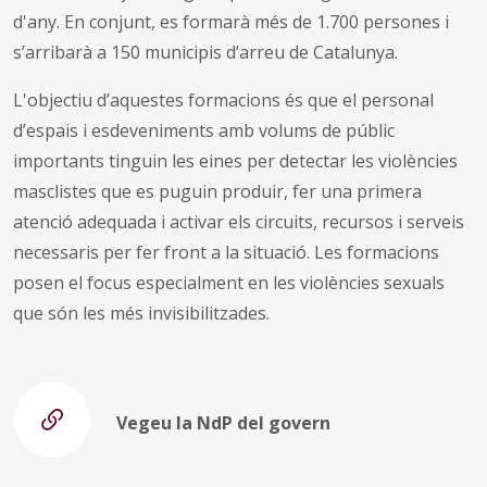
d'any. En conjunt, es formarà més de 1.700 persones i
s’arribarà a 150 municipis d’arreu de Catalunya.
L'objectiu d’aquestes formacions és que el personal
d’espais i esdeveniments amb volums de públic
importants tinguin les eines per detectar les violències
masclistes que es puguin produir, fer una primera
atenció adequada i activar els circuits, recursos i serveis
necessaris per fer front a la situació. Les formacions
posen el focus especialment en les violències sexuals
que són les més invisibilitzades.
Vegeu la NdP del govern