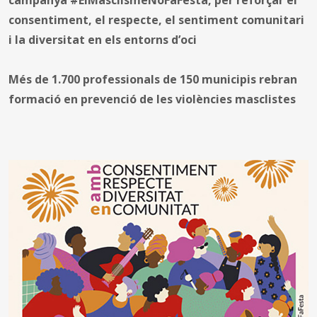
consentiment, el respecte, el sentiment comunitari
i la diversitat en els entorns d’oci
Més de 1.700 professionals de 150 municipis rebran
formació en prevenció de les violències masclistes