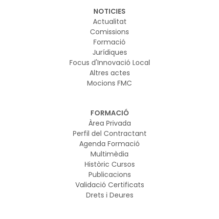
NOTICIES
Actualitat
Comissions
Formació
Jurídiques
Focus d'Innovació Local
Altres actes
Mocions FMC
FORMACIÓ
Àrea Privada
Perfil del Contractant
Agenda Formació
Multimèdia
Històric Cursos
Publicacions
Validació Certificats
Drets i Deures