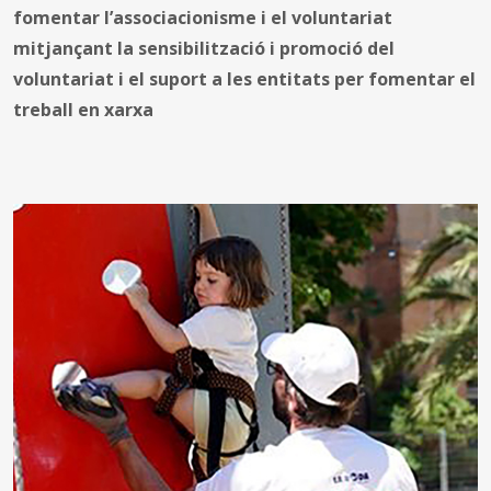
fomentar l’associacionisme i el voluntariat
mitjançant la sensibilització i promoció del
voluntariat i el suport a les entitats per fomentar el
treball en xarxa