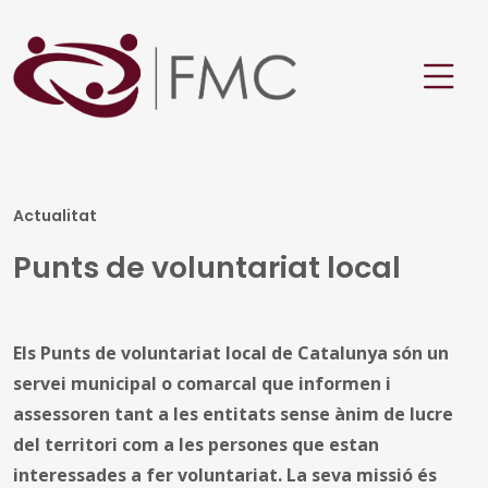
Actualitat
Punts de voluntariat local
Els Punts de voluntariat local de Catalunya són un
servei municipal o comarcal que informen i
assessoren tant a les entitats sense ànim de lucre
del territori com a les persones que estan
interessades a fer voluntariat. La seva missió és