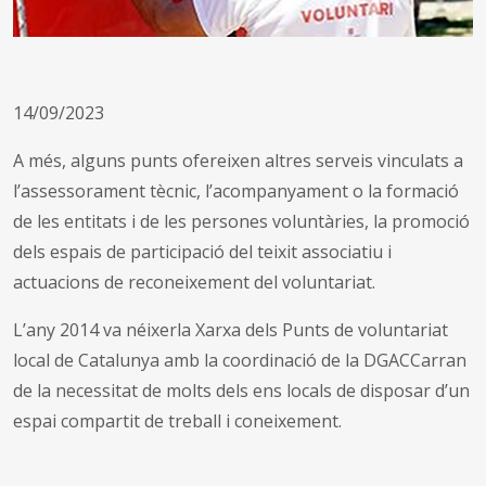
14/09/2023
A més, alguns punts ofereixen altres serveis vinculats a
l’assessorament tècnic, l’acompanyament o la formació
de les entitats i de les persones voluntàries, la promoció
dels espais de participació del teixit associatiu i
actuacions de reconeixement del voluntariat.
L’any 2014 va néixerla Xarxa dels Punts de voluntariat
local de Catalunya amb la coordinació de la DGACCarran
de la necessitat de molts dels ens locals de disposar d’un
espai compartit de treball i coneixement.