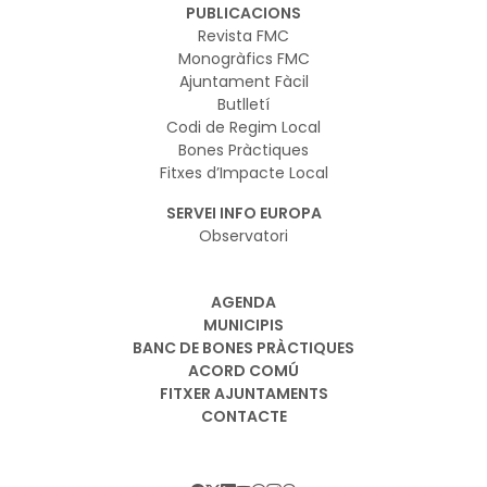
PUBLICACIONS
Revista FMC
Monogràfics FMC
Ajuntament Fàcil
Butlletí
Codi de Regim Local
Bones Pràctiques
Fitxes d’Impacte Local
SERVEI INFO EUROPA
Observatori
AGENDA
MUNICIPIS
BANC DE BONES PRÀCTIQUES
ACORD COMÚ
FITXER AJUNTAMENTS
CONTACTE