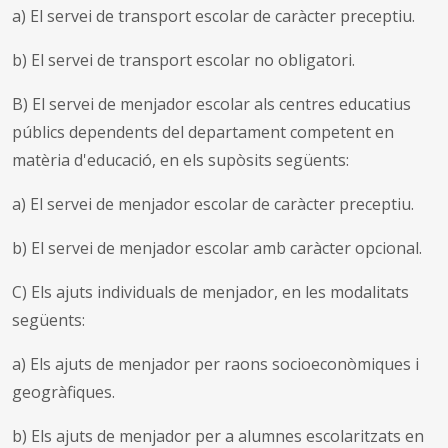
a) El servei de transport escolar de caràcter preceptiu.
b) El servei de transport escolar no obligatori.
B) El servei de menjador escolar als centres educatius
públics dependents del departament competent en
matèria d'educació, en els supòsits següents:
a) El servei de menjador escolar de caràcter preceptiu.
b) El servei de menjador escolar amb caràcter opcional.
C) Els ajuts individuals de menjador, en les modalitats
següents:
a) Els ajuts de menjador per raons socioeconòmiques i
geogràfiques.
b) Els ajuts de menjador per a alumnes escolaritzats en