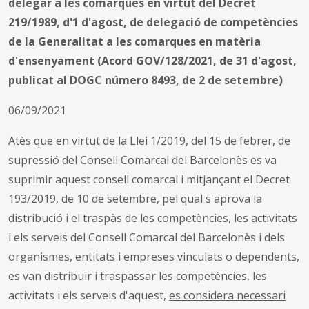
delegar a les comarques en virtut del Decret
219/1989, d'1 d'agost, de delegació de competències
de la Generalitat a les comarques en matèria
d'ensenyament (Acord GOV/128/2021, de 31 d'agost,
publicat al DOGC número 8493, de 2 de setembre)
06/09/2021
Atès que en virtut de la Llei 1/2019, del 15 de febrer, de
supressió del Consell Comarcal del Barcelonès es va
suprimir aquest consell comarcal i mitjançant el Decret
193/2019, de 10 de setembre, pel qual s'aprova la
distribució i el traspàs de les competències, les activitats
i els serveis del Consell Comarcal del Barcelonès i dels
organismes, entitats i empreses vinculats o dependents,
es van distribuir i traspassar les competències, les
activitats i els serveis d'aquest,
es considera necessari