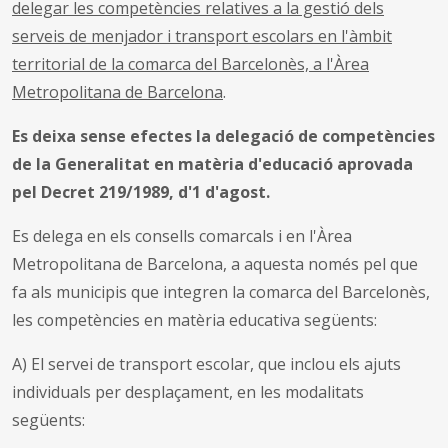
delegar les competències relatives a la gestió dels
serveis de menjador i transport escolars en l'àmbit
territorial de la comarca del Barcelonès, a l'Àrea
Metropolitana de Barcelona
.
Es deixa sense efectes la delegació de competències
de la Generalitat en matèria d'educació aprovada
pel Decret 219/1989, d'1 d'agost.
Es delega en els consells comarcals i en l'Àrea
Metropolitana de Barcelona, a aquesta només pel que
fa als municipis que integren la comarca del Barcelonès,
les competències en matèria educativa següents:
A) El servei de transport escolar, que inclou els ajuts
individuals per desplaçament, en les modalitats
següents: