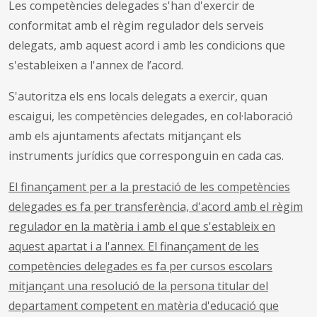
Les competències delegades s'han d'exercir de
conformitat amb el règim regulador dels serveis
delegats, amb aquest acord i amb les condicions que
s'estableixen a l'annex de l’acord.
S'autoritza els ens locals delegats a exercir, quan
escaigui, les competències delegades, en col·laboració
amb els ajuntaments afectats mitjançant els
instruments jurídics que corresponguin en cada cas.
El finançament per a la prestació de les competències
delegades es fa per transferència, d'acord amb el règim
regulador en la matèria i amb el que s'estableix en
aquest apartat i a l'annex. El finançament de les
competències delegades es fa per cursos escolars
mitjançant una resolució de la persona titular del
departament competent en matèria d'educació que