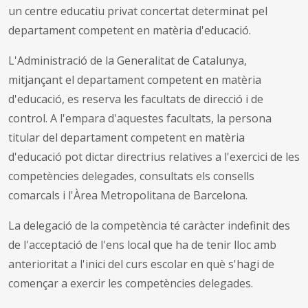
un centre educatiu privat concertat determinat pel
departament competent en matèria d'educació.
L'Administració de la Generalitat de Catalunya,
mitjançant el departament competent en matèria
d'educació, es reserva les facultats de direcció i de
control. A l'empara d'aquestes facultats, la persona
titular del departament competent en matèria
d'educació pot dictar directrius relatives a l'exercici de les
competències delegades, consultats els consells
comarcals i l'Àrea Metropolitana de Barcelona.
La delegació de la competència té caràcter indefinit des
de l'acceptació de l'ens local que ha de tenir lloc amb
anterioritat a l'inici del curs escolar en què s'hagi de
començar a exercir les competències delegades.