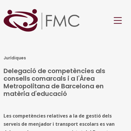
Jurídiques
Delegació de competències als
consells comarcals i a l'Àrea
Metropolitana de Barcelona en
matèria d'educació
Les competències relatives a la de gestió dels
serveis de menjador i transport escolars es van