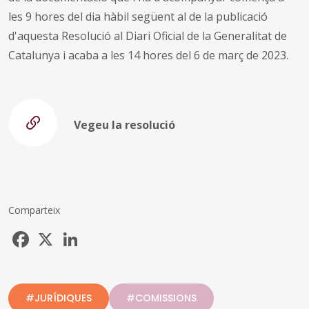
les 9 hores del dia hàbil següent al de la publicació
d'aquesta Resolució al Diari Oficial de la Generalitat de
Catalunya i acaba a les 14 hores del 6 de març de 2023.
Vegeu la resolució
Comparteix
Facebook
X
LinkedIn
#JURÍDIQUES
#COMISSIONS