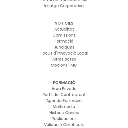
Imatge Corporativa
NOTICIES
Actualitat
Comissions
Formació
Jurídiques
Focus d'Innovació Local
Altres actes
Mocions FMC
FORMACIÓ
Àrea Privada
Perfil del Contractant
Agenda Formació
Multimèdia
Històric Cursos
Publicacions
Validació Certificats