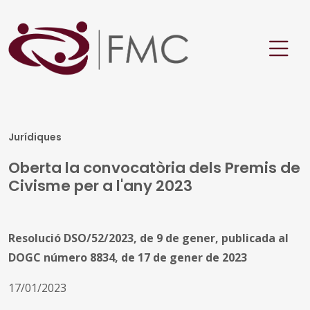
Jurídiques
Oberta la convocatòria dels Premis de
Civisme per a l'any 2023
Resolució DSO/52/2023, de 9 de gener, publicada al
DOGC número 8834, de 17 de gener de 2023
17/01/2023