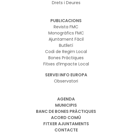
Drets i Deures
PUBLICACIONS
Revista FMC
Monogràfics FMC
Ajuntament Fàcil
Butlletí
Codi de Regim Local
Bones Pràctiques
Fitxes d’Impacte Local
SERVEI INFO EUROPA
Observatori
AGENDA
MUNICIPIS
BANC DE BONES PRÀCTIQUES
ACORD COMÚ
FITXER AJUNTAMENTS
CONTACTE