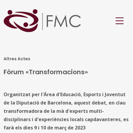
Altres Actes
Fòrum «Transformacions»
Organitzat per l'Àrea d'Educació, Esports i Joventut
de la Diputació de Barcelona, aquest debat, en clau
transformadora de la mà d'experts multi-
disciplinars i d'experiències locals capdavanteres, es
farà els dies 9 i 10 de març de 2023