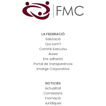
LA FEDERACIÓ
Salutació
Qui som?
Comitè Executiu
Àrees
Ens adherits
Portal de transparència
Imatge Corporativa
NOTICIES
Actualitat
Comissions
Formació
Jurídiques