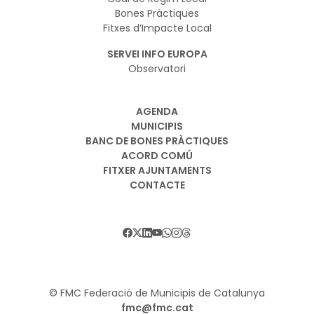
Bones Pràctiques
Fitxes d’Impacte Local
SERVEI INFO EUROPA
Observatori
AGENDA
MUNICIPIS
BANC DE BONES PRÀCTIQUES
ACORD COMÚ
FITXER AJUNTAMENTS
CONTACTE
© FMC Federació de Municipis de Catalunya
fmc@fmc.cat