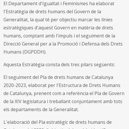
El Departament d'Igualtat i Feminismes ha elaborat
l'Estratègia de drets humans del Govern de la
Generalitat, la qual té per objectiu marcar les línies
estratègiques d'aquest Govern en matèria de drets
humans, comptant amb l'impuls i el seguiment de la
Direcció General per a la Promoció i Defensa dels Drets
Humans (DGPDDH).
Aquesta Estratègia consta dels tres pilars següents:
El seguiment del Pla de drets humans de Catalunya
2020-2023, elaborat per l'Estructura de Drets Humans
de Catalunya, prenent com a referència el Pla de Govern
de la XIV legislatura i treballant conjuntament amb tots
els departaments de la Generalitat.
L'elaboració del Pla estratègic de drets humans de