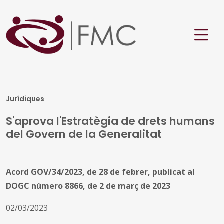
Jurídiques
S'aprova l'Estratègia de drets humans
del Govern de la Generalitat
Acord GOV/34/2023, de 28 de febrer, publicat al
DOGC número 8866, de 2 de març de 2023
02/03/2023