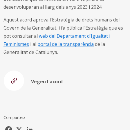
desenvoluparan al llarg dels anys 2023 i 2024.
Aquest acord aprova l'Estratègia de drets humans del
Govern de la Generalitat, i fa pública l’Estratègia que es
pot consultar al
web del Departament d'Igualtat i
Feminismes
i al
portal de la transparència
de la
Generalitat de Catalunya.
Vegeu l'acord
Comparteix
Facebook
X
LinkedIn