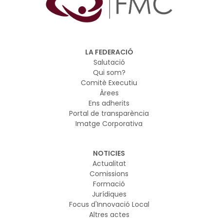
LA FEDERACIÓ
Salutació
Qui som?
Comitè Executiu
Àrees
Ens adherits
Portal de transparència
Imatge Corporativa
NOTICIES
Actualitat
Comissions
Formació
Jurídiques
Focus d'Innovació Local
Altres actes