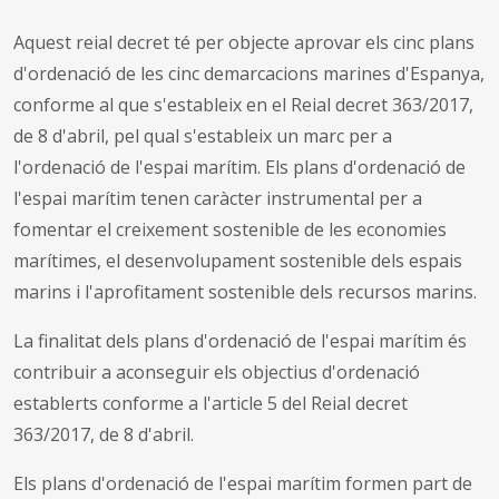
Aquest reial decret té per objecte aprovar els cinc plans
d'ordenació de les cinc demarcacions marines d'Espanya,
conforme al que s'estableix en el Reial decret 363/2017,
de 8 d'abril, pel qual s'estableix un marc per a
l'ordenació de l'espai marítim. Els plans d'ordenació de
l'espai marítim tenen caràcter instrumental per a
fomentar el creixement sostenible de les economies
marítimes, el desenvolupament sostenible dels espais
marins i l'aprofitament sostenible dels recursos marins.
La finalitat dels plans d'ordenació de l'espai marítim és
contribuir a aconseguir els objectius d'ordenació
establerts conforme a l'article 5 del Reial decret
363/2017, de 8 d'abril.
Els plans d'ordenació de l'espai marítim formen part de