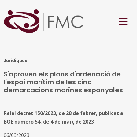
Jurídiques
S'aproven els plans d'ordenació de
l'espai marítim de les cinc
demarcacions marines espanyoles
Reial decret 150/2023, de 28 de febrer, publicat al
BOE número 54, de 4 de març de 2023
06/03/2023