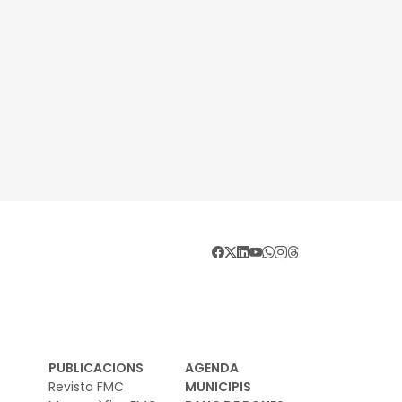
PUBLICACIONS
AGENDA
Revista FMC
MUNICIPIS