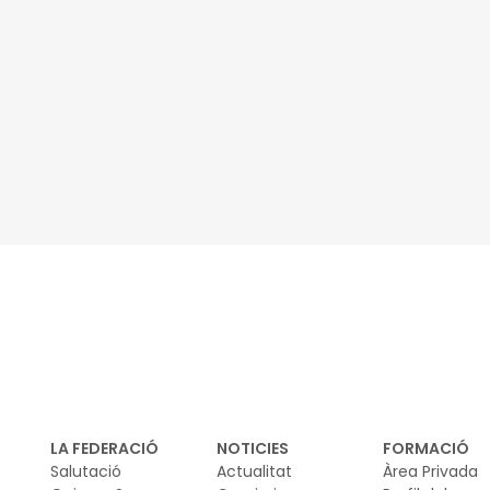
LA FEDERACIÓ
NOTICIES
FORMACIÓ
Salutació
Actualitat
Àrea Privada