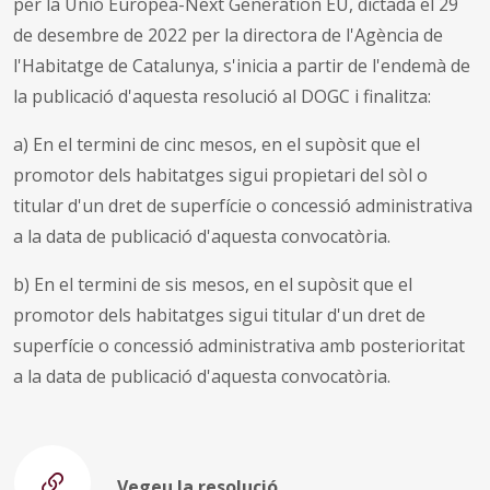
per la Unió Europea-Next Generation EU, dictada el 29
de desembre de 2022 per la directora de l'Agència de
l'Habitatge de Catalunya, s'inicia a partir de l'endemà de
la publicació d'aquesta resolució al DOGC i finalitza:
a) En el termini de cinc mesos, en el supòsit que el
promotor dels habitatges sigui propietari del sòl o
titular d'un dret de superfície o concessió administrativa
a la data de publicació d'aquesta convocatòria.
b) En el termini de sis mesos, en el supòsit que el
promotor dels habitatges sigui titular d'un dret de
superfície o concessió administrativa amb posterioritat
a la data de publicació d'aquesta convocatòria.
Vegeu la resolució