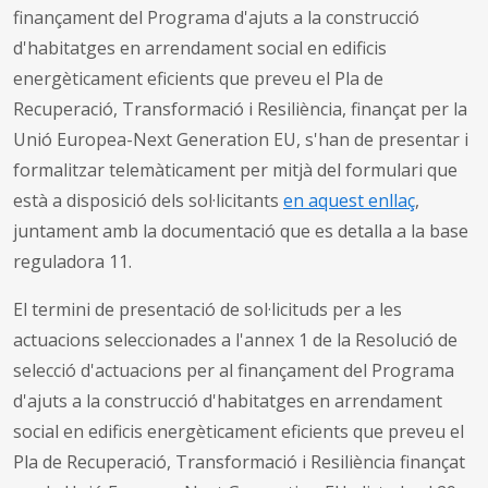
finançament del Programa d'ajuts a la construcció
d'habitatges en arrendament social en edificis
energèticament eficients que preveu el Pla de
Recuperació, Transformació i Resiliència, finançat per la
Unió Europea-Next Generation EU, s'han de presentar i
formalitzar telemàticament per mitjà del formulari que
està a disposició dels sol·licitants
en aquest enllaç
,
juntament amb la documentació que es detalla a la base
reguladora 11.
El termini de presentació de sol·licituds per a les
actuacions seleccionades a l'annex 1 de la Resolució de
selecció d'actuacions per al finançament del Programa
d'ajuts a la construcció d'habitatges en arrendament
social en edificis energèticament eficients que preveu el
Pla de Recuperació, Transformació i Resiliència finançat