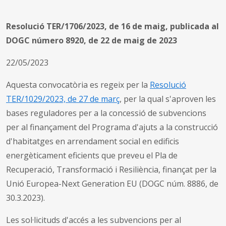
Resolució TER/1706/2023, de 16 de maig, publicada al
DOGC número 8920, de 22 de maig de 2023
22/05/2023
Aquesta convocatòria es regeix per la
Resolució
TER/1029/2023, de 27 de març
, per la qual s'aproven les
bases reguladores per a la concessió de subvencions
per al finançament del Programa d'ajuts a la construcció
d'habitatges en arrendament social en edificis
energèticament eficients que preveu el Pla de
Recuperació, Transformació i Resiliència, finançat per la
Unió Europea-Next Generation EU (DOGC núm. 8886, de
30.3.2023).
Les sol·licituds d'accés a les subvencions per al