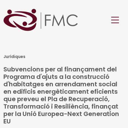
Jurídiques
Subvencions per al finançament del
Programa d'ajuts a la construcció
d'habitatges en arrendament social
en edificis energèticament eficients
que preveu el Pla de Recuperació,
Transformació i Resiliència, finançat
per la Unió Europea-Next Generation
EU