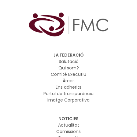
LA FEDERACIÓ
Salutació
Qui som?
Comitè Executiu
Àrees
Ens adherits
Portal de transparència
Imatge Corporativa
NOTICIES
Actualitat
Comissions