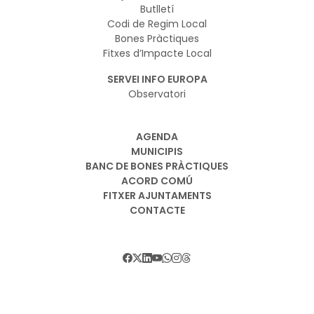
Butlletí
Codi de Regim Local
Bones Pràctiques
Fitxes d’Impacte Local
SERVEI INFO EUROPA
Observatori
AGENDA
MUNICIPIS
BANC DE BONES PRÀCTIQUES
ACORD COMÚ
FITXER AJUNTAMENTS
CONTACTE