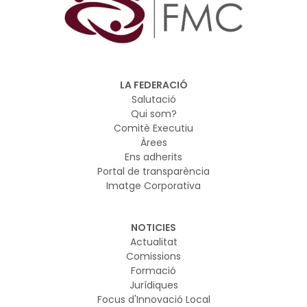
LA FEDERACIÓ
Salutació
Qui som?
Comitè Executiu
Àrees
Ens adherits
Portal de transparència
Imatge Corporativa
NOTICIES
Actualitat
Comissions
Formació
Jurídiques
Focus d'Innovació Local