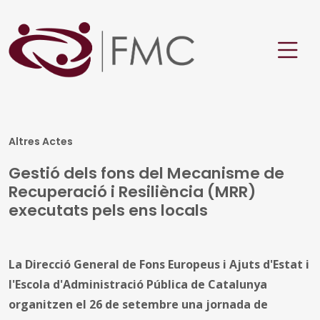
Altres Actes
Gestió dels fons del Mecanisme de
Recuperació i Resiliència (MRR)
executats pels ens locals
La Direcció General de Fons Europeus i Ajuts d'Estat i
l'Escola d'Administració Pública de Catalunya
organitzen el 26 de setembre una jornada de