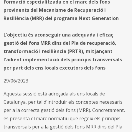
formació especialitzada en el marc dels fons
provinents del Mecanisme de Recuperació i
Resiliència (MRR) del programa Next Generation
L’objectiu és aconseguir una adequada i eficaç
gestió del fons MRR dins del Pla de recuperació,
transformació i resiliència (PRTR), mitjançant
l'adient implementació dels principis transversals
per part dels ens locals executors dels fons
29/06/2023
Aquesta sessió està adreçada als ens locals de
Catalunya, per tal d'introduir els conceptes necessaris
per a la correcta gestió dels fons (MRR). Concretament,
es presenta el marc normatiu que regeix els principis
transversals per a la gestió dels fons MRR dins del Pla