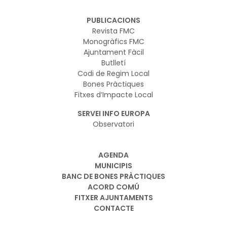
PUBLICACIONS
Revista FMC
Monogràfics FMC
Ajuntament Fàcil
Butlletí
Codi de Regim Local
Bones Pràctiques
Fitxes d’Impacte Local
SERVEI INFO EUROPA
Observatori
AGENDA
MUNICIPIS
BANC DE BONES PRÀCTIQUES
ACORD COMÚ
FITXER AJUNTAMENTS
CONTACTE