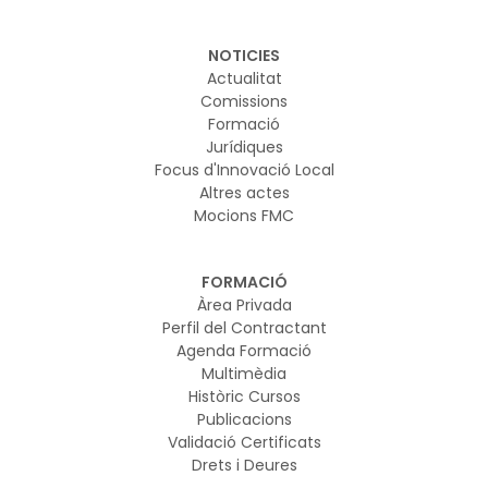
NOTICIES
Actualitat
Comissions
Formació
Jurídiques
Focus d'Innovació Local
Altres actes
Mocions FMC
FORMACIÓ
Àrea Privada
Perfil del Contractant
Agenda Formació
Multimèdia
Històric Cursos
Publicacions
Validació Certificats
Drets i Deures