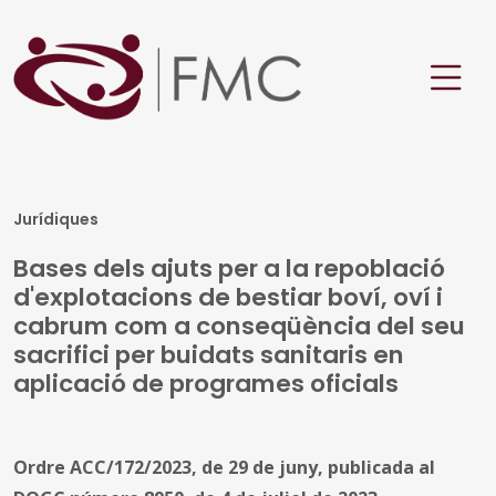
Jurídiques
Bases dels ajuts per a la repoblació
d'explotacions de bestiar boví, oví i
cabrum com a conseqüència del seu
sacrifici per buidats sanitaris en
aplicació de programes oficials
Ordre ACC/172/2023, de 29 de juny, publicada al