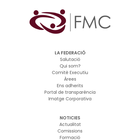
LA FEDERACIÓ
Salutació
Qui som?
Comitè Executiu
Àrees
Ens adherits
Portal de transparència
Imatge Corporativa
NOTICIES
Actualitat
Comissions
Formació