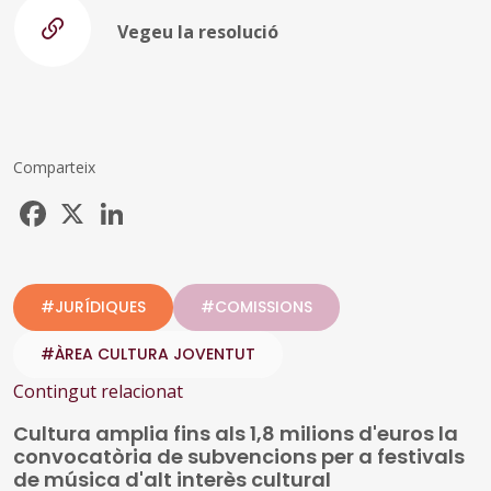
Vegeu la resolució
Comparteix
Facebook
X
LinkedIn
#JURÍDIQUES
#COMISSIONS
#ÀREA CULTURA JOVENTUT
Contingut relacionat
Cultura amplia fins als 1,8 milions d'euros la
convocatòria de subvencions per a festivals
de música d'alt interès cultural