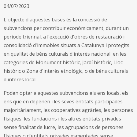
04/07/2023
L'objecte d'aquestes bases és la concessió de
subvencions per contribuir econòmicament, durant un
període triennal, a l'execució d'obres de restauració i
consolidació d'immobles situats a Catalunya i protegits
en qualitat de béns culturals d'interès nacional, en les
categories de Monument històric, Jardí històric, Lloc
històric o Zona d'interès etnològic, o de béns culturals
d'interès local.
Poden optar a aquestes subvencions els ens locals, els
ens que en depenen i les seves entitats participades
majoritàriament, les cooperatives agràries, les persones
físiques, les fundacions i les altres entitats privades
sense finalitat de lucre, les agrupacions de persones
físiques o d'entitats privades esmentades sense