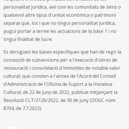
personalitat jurídica, així com les comunitats de béns o
qualsevol altre tipus d'unitat econòmica o patrimoni
separat que, tot i que no tingui personalitat jurídica,
pugui portar a terme les actuacions de la base 1 i no
tingui finalitat de lucre.
Es deroguen les bases específiques que han de regir la
concessió de subvencions per a l'execució d'obres de
restauració i consolidació d'immobles de notable valor
cultural, que consten a l'annex de l'Acord del Consell
d'Administració de l'Oficina de Suport a la Iniciativa
Cultural, de 22 de juny de 2022, publicat mitjançant la
Resolució CLT/2126/2022, de 30 de juny (DOGC núm.
8704, de 7.7.2022).