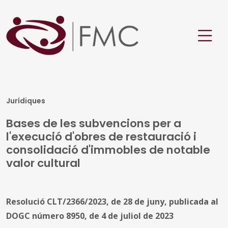
Jurídiques
Bases de les subvencions per a
l'execució d'obres de restauració i
consolidació d'immobles de notable
valor cultural
Resolució CLT/2366/2023, de 28 de juny, publicada al
DOGC número 8950, de 4 de juliol de 2023