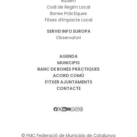
Butlletí
Codi de Regim Local
Bones Pràctiques
Fitxes d’Impacte Local
SERVEI INFO EUROPA
Observatori
AGENDA
MUNICIPIS
BANC DE BONES PRÀCTIQUES
ACORD COMÚ
FITXER AJUNTAMENTS
CONTACTE
© FMC Federació de Municipis de Catalunya