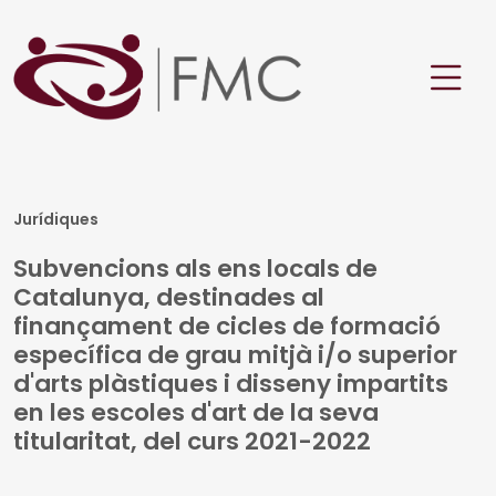
Jurídiques
Subvencions als ens locals de
Catalunya, destinades al
finançament de cicles de formació
específica de grau mitjà i/o superior
d'arts plàstiques i disseny impartits
en les escoles d'art de la seva
titularitat, del curs 2021-2022