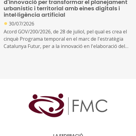
d'innovació per transformar el planejament
urbanístic i territorial amb eines digitals i
intel·ligència artificial
●
30/07/2026
Acord GOV/200/2026, de 28 de juliol, pel qual es crea el
cinquè Programa temporal en el marc de l'estratègia
Catalunya Futur, per a la innovació en l'elaboració del
planejament urbanístic i territorial
LA FEDERACIÓ