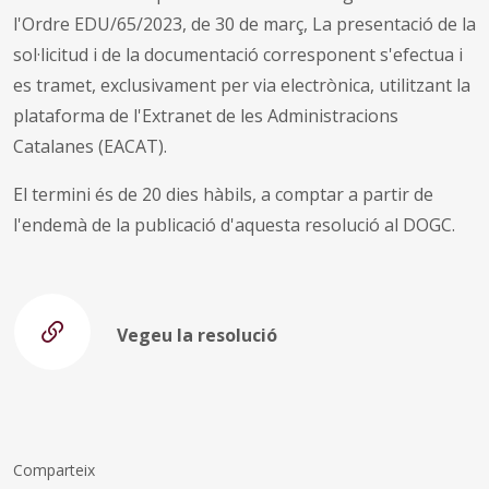
l'Ordre EDU/65/2023, de 30 de març, La presentació de la
sol·licitud i de la documentació corresponent s'efectua i
es tramet, exclusivament per via electrònica, utilitzant la
plataforma de l'Extranet de les Administracions
Catalanes (EACAT).
El termini és de 20 dies hàbils, a comptar a partir de
l'endemà de la publicació d'aquesta resolució al DOGC.
Vegeu la resolució
Comparteix