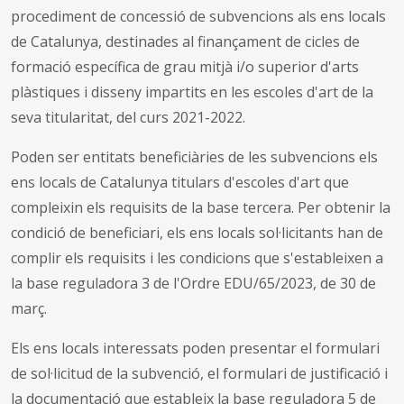
procediment de concessió de subvencions als ens locals
de Catalunya, destinades al finançament de cicles de
formació específica de grau mitjà i/o superior d'arts
plàstiques i disseny impartits en les escoles d'art de la
seva titularitat, del curs 2021-2022.
Poden ser entitats beneficiàries de les subvencions els
ens locals de Catalunya titulars d'escoles d'art que
compleixin els requisits de la base tercera. Per obtenir la
condició de beneficiari, els ens locals sol·licitants han de
complir els requisits i les condicions que s'estableixen a
la base reguladora 3 de l'Ordre EDU/65/2023, de 30 de
març.
Els ens locals interessats poden presentar el formulari
de sol·licitud de la subvenció, el formulari de justificació i
la documentació que estableix la base reguladora 5 de