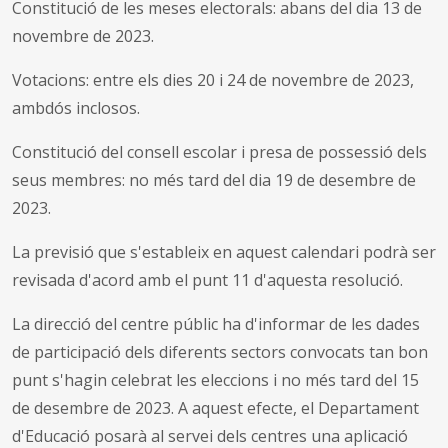
Constitució de les meses electorals: abans del dia 13 de
novembre de 2023.
Votacions: entre els dies 20 i 24 de novembre de 2023,
ambdós inclosos.
Constitució del consell escolar i presa de possessió dels
seus membres: no més tard del dia 19 de desembre de
2023.
La previsió que s'estableix en aquest calendari podrà ser
revisada d'acord amb el punt 11 d'aquesta resolució.
La direcció del centre públic ha d'informar de les dades
de participació dels diferents sectors convocats tan bon
punt s'hagin celebrat les eleccions i no més tard del 15
de desembre de 2023. A aquest efecte, el Departament
d'Educació posarà al servei dels centres una aplicació