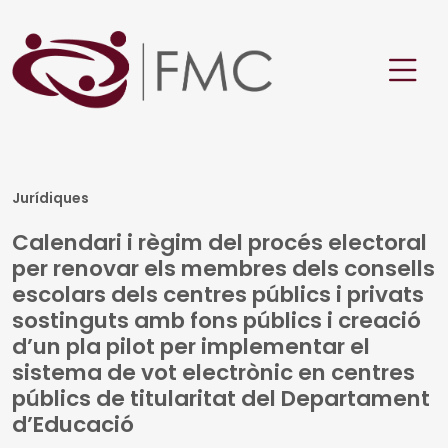
Jurídiques
Calendari i règim del procés electoral
per renovar els membres dels consells
escolars dels centres públics i privats
sostinguts amb fons públics i creació
d’un pla pilot per implementar el
sistema de vot electrònic en centres
públics de titularitat del Departament
d’Educació