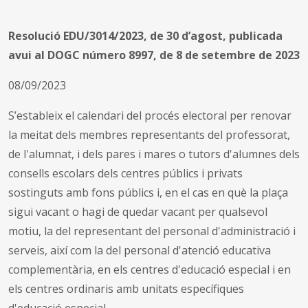
Resolució EDU/3014/2023, de 30 d’agost, publicada
avui al DOGC número 8997, de 8 de setembre de 2023
08/09/2023
S’estableix el calendari del procés electoral per renovar
la meitat dels membres representants del professorat,
de l'alumnat, i dels pares i mares o tutors d'alumnes dels
consells escolars dels centres públics i privats
sostinguts amb fons públics i, en el cas en què la plaça
sigui vacant o hagi de quedar vacant per qualsevol
motiu, la del representant del personal d'administració i
serveis, així com la del personal d'atenció educativa
complementària, en els centres d'educació especial i en
els centres ordinaris amb unitats específiques
d'educació especial.