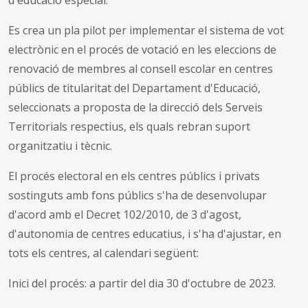
Es crea un pla pilot per implementar el sistema de vot
electrònic en el procés de votació en les eleccions de
renovació de membres al consell escolar en centres
públics de titularitat del Departament d'Educació,
seleccionats a proposta de la direcció dels Serveis
Territorials respectius, els quals rebran suport
organitzatiu i tècnic.
El procés electoral en els centres públics i privats
sostinguts amb fons públics s'ha de desenvolupar
d'acord amb el Decret 102/2010, de 3 d'agost,
d'autonomia de centres educatius, i s'ha d'ajustar, en
tots els centres, al calendari següent:
Inici del procés: a partir del dia 30 d'octubre de 2023.