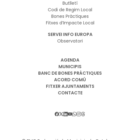
Butlletí
Codi de Regim Local
Bones Pràctiques
Fitxes d’Impacte Local
SERVEI INFO EUROPA
Observatori
AGENDA
MUNICIPIS
BANC DE BONES PRÀCTIQUES
ACORD COMÚ
FITXER AJUNTAMENTS
CONTACTE