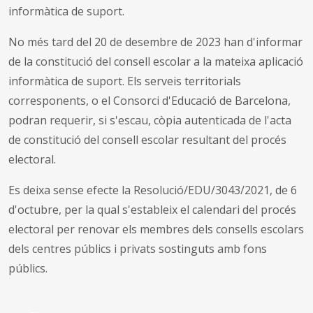
informàtica de suport.
No més tard del 20 de desembre de 2023 han d'informar
de la constitució del consell escolar a la mateixa aplicació
informàtica de suport. Els serveis territorials
corresponents, o el Consorci d'Educació de Barcelona,
podran requerir, si s'escau, còpia autenticada de l'acta
de constitució del consell escolar resultant del procés
electoral.
Es deixa sense efecte la Resolució/EDU/3043/2021, de 6
d'octubre, per la qual s'estableix el calendari del procés
electoral per renovar els membres dels consells escolars
dels centres públics i privats sostinguts amb fons
públics.