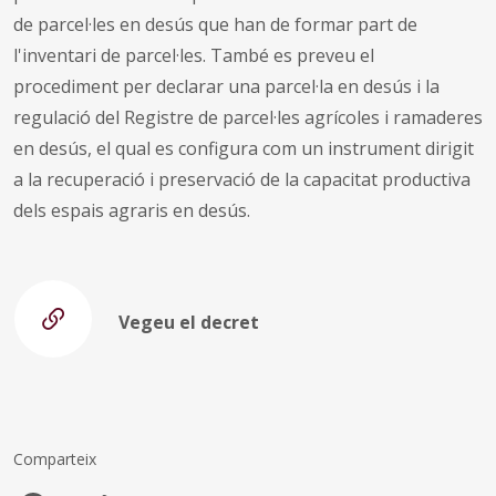
de parcel·les en desús que han de formar part de
l'inventari de parcel·les. També es preveu el
procediment per declarar una parcel·la en desús i la
regulació del Registre de parcel·les agrícoles i ramaderes
en desús, el qual es configura com un instrument dirigit
a la recuperació i preservació de la capacitat productiva
dels espais agraris en desús.
Vegeu el decret
Comparteix