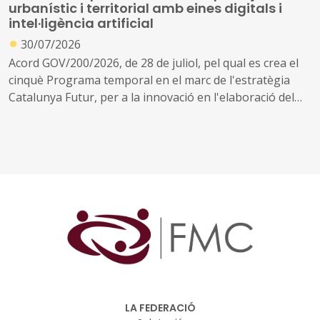
urbanístic i territorial amb eines digitals i
intel·ligència artificial
●
30/07/2026
Acord GOV/200/2026, de 28 de juliol, pel qual es crea el
cinquè Programa temporal en el marc de l'estratègia
Catalunya Futur, per a la innovació en l'elaboració del
planejament urbanístic i territorial
LA FEDERACIÓ