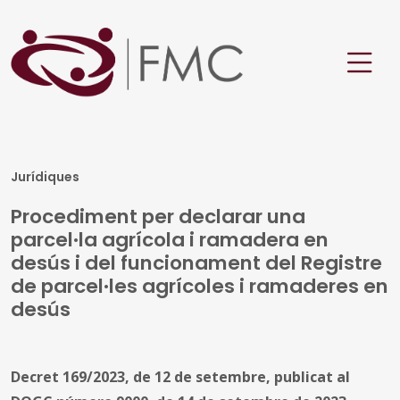
Jurídiques
Procediment per declarar una
parcel·la agrícola i ramadera en
desús i del funcionament del Registre
de parcel·les agrícoles i ramaderes en
desús
Decret 169/2023, de 12 de setembre, publicat al