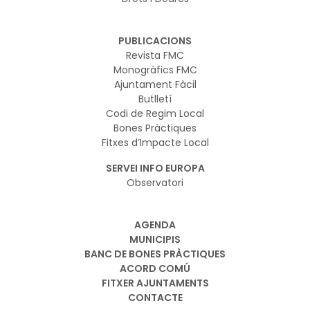
PUBLICACIONS
Revista FMC
Monogràfics FMC
Ajuntament Fàcil
Butlletí
Codi de Regim Local
Bones Pràctiques
Fitxes d’Impacte Local
SERVEI INFO EUROPA
Observatori
AGENDA
MUNICIPIS
BANC DE BONES PRÀCTIQUES
ACORD COMÚ
FITXER AJUNTAMENTS
CONTACTE