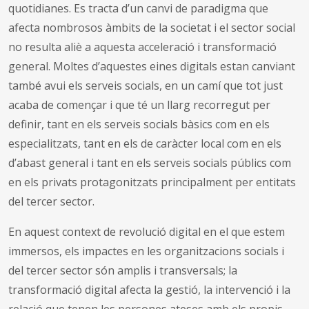
quotidianes. Es tracta d’un canvi de paradigma que
afecta nombrosos àmbits de la societat i el sector social
no resulta aliè a aquesta acceleració i transformació
general. Moltes d’aquestes eines digitals estan canviant
també avui els serveis socials, en un camí que tot just
acaba de començar i que té un llarg recorregut per
definir, tant en els serveis socials bàsics com en els
especialitzats, tant en els de caràcter local com en els
d’abast general i tant en els serveis socials públics com
en els privats protagonitzats principalment per entitats
del tercer sector.
En aquest context de revolució digital en el que estem
immersos, els impactes en les organitzacions socials i
del tercer sector són amplis i transversals; la
transformació digital afecta la gestió, la intervenció i la
relació que tenen les persones ateses amb els propis