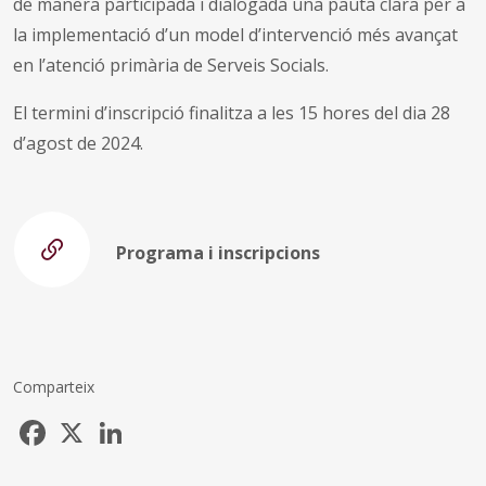
de manera participada i dialogada una pauta clara per a
la implementació d’un model d’intervenció més avançat
en l’atenció primària de Serveis Socials.
El termini d’inscripció finalitza a les 15 hores del dia 28
d’agost de 2024.
Programa i inscripcions
Comparteix
Facebook
X
LinkedIn