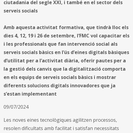
ciutadania del segle XXI, i també en el sector dels
serveis socials
Amb aquesta activitat formativa, que tindrà lloc els
dies 4, 12, 19 i 26 de setembre, l’FMC vol capacitar els
i les professionals que fan intervenció social als
serveis socials bàsics en l’ús d’eines digitals bàsiques
d’utilitat per a l’activitat diària, oferir pautes per a
la gestió dels canvis que la digitalització comporta
en els equips de serveis socials bàsics i mostrar
diferents solucions digitals innovadores que ja
s’estan implementant
09/07/2024
Les noves eines tecnològiques agilitzen processos,
resolen dificultats amb facilitat i satisfan necessitats