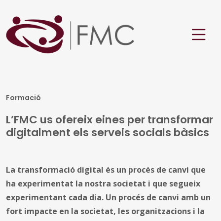
Formació
L’FMC us ofereix eines per transformar
digitalment els serveis socials bàsics
La transformació digital és un procés de canvi que
ha experimentat la nostra societat i que segueix
experimentant cada dia. Un procés de canvi amb un
fort impacte en la societat, les organitzacions i la