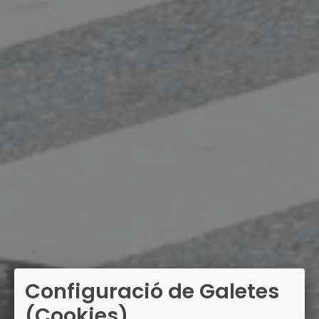
Configuració de Galetes
(Cookies)