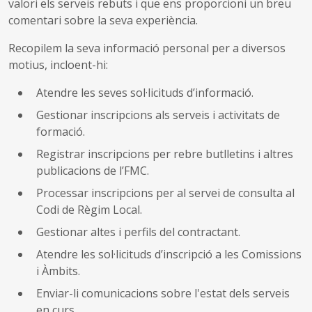
valori els serveis rebuts i que ens proporcioni un breu
comentari sobre la seva experiència.
Recopilem la seva informació personal per a diversos
motius, incloent-hi:
Atendre les seves sol·licituds d’informació.
Gestionar inscripcions als serveis i activitats de
formació.
Registrar inscripcions per rebre butlletins i altres
publicacions de l’FMC.
Processar inscripcions per al servei de consulta al
Codi de Règim Local.
Gestionar altes i perfils del contractant.
Atendre les sol·licituds d’inscripció a les Comissions
i Àmbits.
Enviar-li comunicacions sobre l'estat dels serveis
en curs.