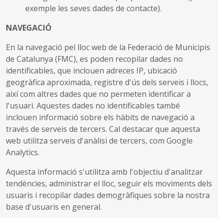
exemple les seves dades de contacte).
NAVEGACIÓ
En la navegació pel lloc web de la Federació de Municipis
de Catalunya (FMC), es poden recopilar dades no
identificables, que inclouen adreces IP, ubicació
geogràfica aproximada, registre d'ús dels serveis i llocs,
així com altres dades que no permeten identificar a
l'usuari. Aquestes dades no identificables també
inclouen informació sobre els hàbits de navegació a
través de serveis de tercers. Cal destacar que aquesta
web utilitza serveis d'anàlisi de tercers, com Google
Analytics.
Aquesta informació s'utilitza amb l'objectiu d'analitzar
tendències, administrar el lloc, seguir els moviments dels
usuaris i recopilar dades demogràfiques sobre la nostra
base d'usuaris en general.