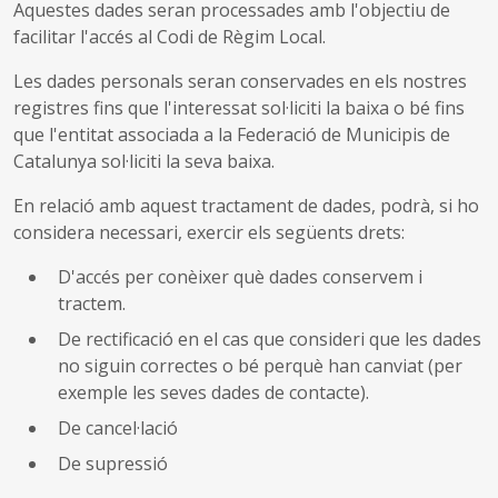
Aquestes dades seran processades amb l'objectiu de
facilitar l'accés al Codi de Règim Local.
Les dades personals seran conservades en els nostres
registres fins que l'interessat sol·liciti la baixa o bé fins
que l'entitat associada a la Federació de Municipis de
Catalunya sol·liciti la seva baixa.
En relació amb aquest tractament de dades, podrà, si ho
considera necessari, exercir els següents drets:
D'accés per conèixer què dades conservem i
tractem.
De rectificació en el cas que consideri que les dades
no siguin correctes o bé perquè han canviat (per
exemple les seves dades de contacte).
De cancel·lació
De supressió