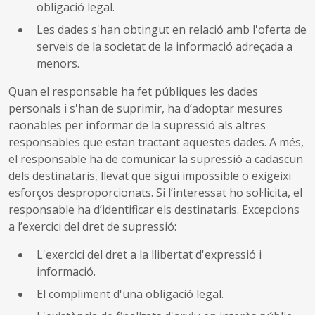
obligació legal.
Les dades s'han obtingut en relació amb l'oferta de
serveis de la societat de la informació adreçada a
menors.
Quan el responsable ha fet públiques les dades
personals i s'han de suprimir, ha d’adoptar mesures
raonables per informar de la supressió als altres
responsables que estan tractant aquestes dades. A més,
el responsable ha de comunicar la supressió a cadascun
dels destinataris, llevat que sigui impossible o exigeixi
esforços desproporcionats. Si l’interessat ho sol·licita, el
responsable ha d’identificar els destinataris. Excepcions
a l’exercici del dret de supressió:
L'exercici del dret a la llibertat d'expressió i
informació.
El compliment d'una obligació legal.