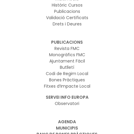
Històric Cursos
Publicacions
Validació Certificats
Drets i Deures
PUBLICACIONS
Revista FMC
Monogràfics FMC
Ajuntament Fàcil
Butlletí
Codi de Regim Local
Bones Pràctiques
Fitxes d’Impacte Local
SERVEI INFO EUROPA
Observatori
AGENDA
MUNICIPIS