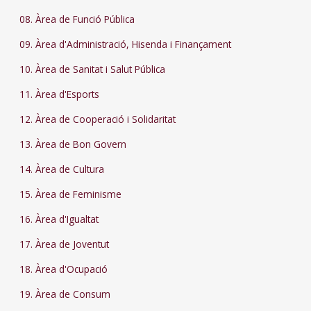
08. Àrea de Funció Pública
09. Àrea d'Administració, Hisenda i Finançament
10. Àrea de Sanitat i Salut Pública
11. Àrea d'Esports
12. Àrea de Cooperació i Solidaritat
13. Àrea de Bon Govern
14. Àrea de Cultura
15. Àrea de Feminisme
16. Àrea d'Igualtat
17. Àrea de Joventut
18. Àrea d'Ocupació
19. Àrea de Consum