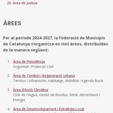
20. Àrea de Justícia
ÀREES
Per al període 2024-2027, la Federació de Municipis
de Catalunya s’organitza en vint àrees, distribuïdes
de la manera següent:
Àrea de Presidència
Seguretat i Protecció Civil
Àrea de Territori i Regeneració Urbana
Territori i Urbanisme, Habitatge, Mobilitat i Agenda Rural
Àrea d'Acció Climàtica
Cicle de l'Aigua, Gestió de Residus, Medi, Alimentació i
Energia
Àrea de Desenvolupament i Estratègia Local