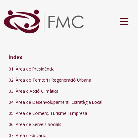
Índex
01. Àrea de Presidència
02. Àrea de Territori i Regeneració Urbana
03. Àrea d'Acció Climàtica
04. Àrea de Desenvolupament i Estratègia Local
05. Àrea de Comerç, Turisme i Empresa
06. Àrea de Serveis Socials
07. Àrea d'Educació