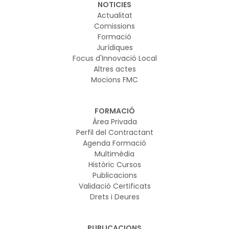
NOTICIES
Actualitat
Comissions
Formació
Jurídiques
Focus d'Innovació Local
Altres actes
Mocions FMC
FORMACIÓ
Àrea Privada
Perfil del Contractant
Agenda Formació
Multimèdia
Històric Cursos
Publicacions
Validació Certificats
Drets i Deures
PUBLICACIONS