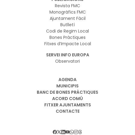
Revista FMC
Monogràfics FMC
Ajuntament Fàcil
Butlletí
Codi de Regim Local
Bones Pràctiques
Fitxes d’Impacte Local
SERVEI INFO EUROPA
Observatori
AGENDA
MUNICIPIS
BANC DE BONES PRÀCTIQUES
ACORD COMÚ
FITXER AJUNTAMENTS
CONTACTE