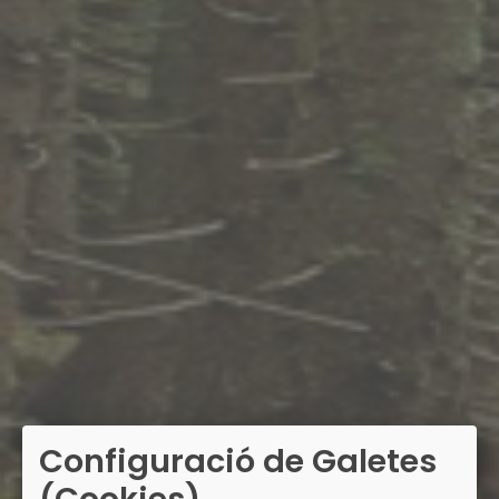
Configuració de Galetes