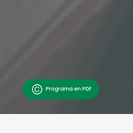
Programa en PDF