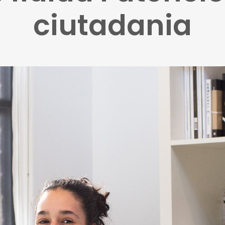
ciutadania