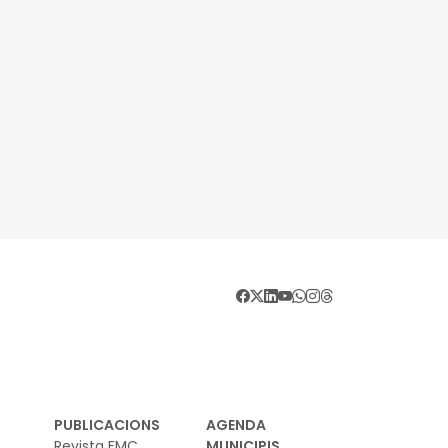
PUBLICACIONS
AGENDA
Revista FMC
MUNICIPIS