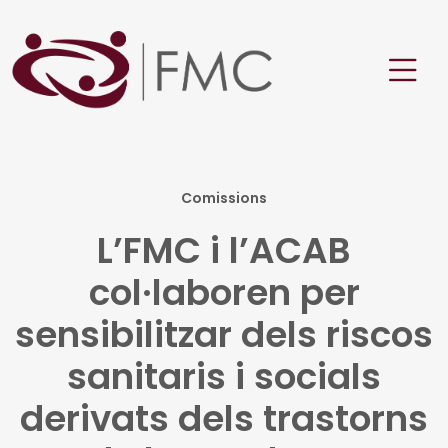
Comissions
L’FMC i l’ACAB
col·laboren per
sensibilitzar dels riscos
sanitaris i socials
derivats dels trastorns