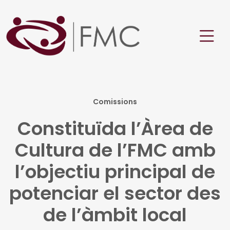
Comissions
Constituïda l’Àrea de
Cultura de l’FMC amb
l’objectiu principal de
potenciar el sector des
de l’àmbit local