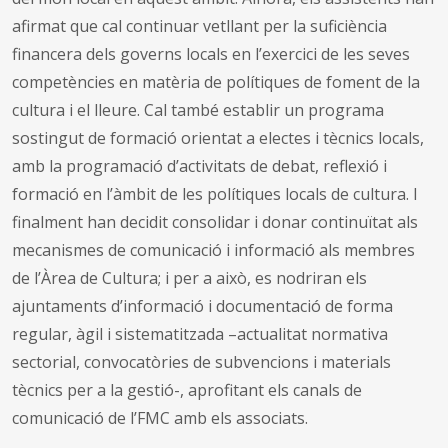
afirmat que cal continuar vetllant per la suficiència
financera dels governs locals en l’exercici de les seves
competències en matèria de polítiques de foment de la
cultura i el lleure. Cal també establir un programa
sostingut de formació orientat a electes i tècnics locals,
amb la programació d’activitats de debat, reflexió i
formació en l’àmbit de les polítiques locals de cultura. I
finalment han decidit consolidar i donar continuïtat als
mecanismes de comunicació i informació als membres
de l’Àrea de Cultura; i per a això, es nodriran els
ajuntaments d’informació i documentació de forma
regular, àgil i sistematitzada –actualitat normativa
sectorial, convocatòries de subvencions i materials
tècnics per a la gestió-, aprofitant els canals de
comunicació de l’FMC amb els associats.