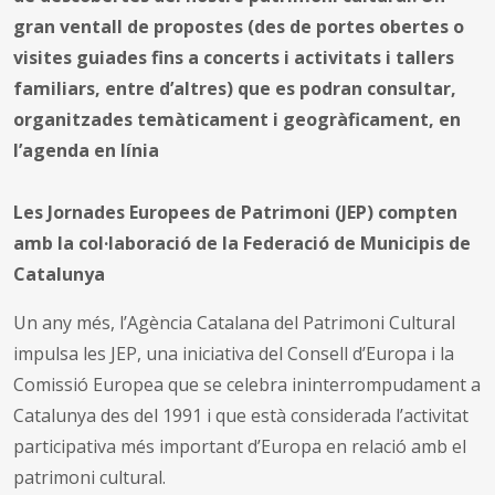
gran ventall de propostes (des de portes obertes o
visites guiades fins a concerts i activitats i tallers
familiars, entre d’altres) que es podran consultar,
organitzades temàticament i geogràficament, en
l’agenda en línia
Les Jornades Europees de Patrimoni (JEP) compten
amb la col·laboració de la Federació de Municipis de
Catalunya
Un any més, l’Agència Catalana del Patrimoni Cultural
impulsa les JEP, una iniciativa del Consell d’Europa i la
Comissió Europea que se celebra ininterrompudament a
Catalunya des del 1991 i que està considerada l’activitat
participativa més important d’Europa en relació amb el
patrimoni cultural.