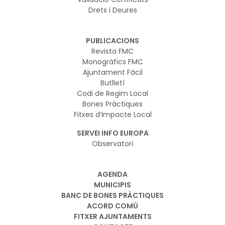
Drets i Deures
PUBLICACIONS
Revista FMC
Monogràfics FMC
Ajuntament Fàcil
Butlletí
Codi de Regim Local
Bones Pràctiques
Fitxes d’Impacte Local
SERVEI INFO EUROPA
Observatori
AGENDA
MUNICIPIS
BANC DE BONES PRÀCTIQUES
ACORD COMÚ
FITXER AJUNTAMENTS