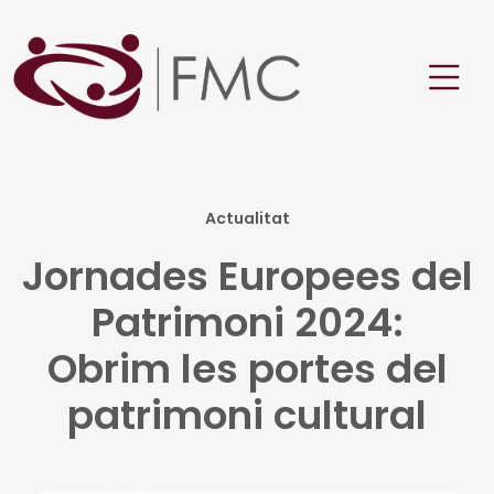
Actualitat
Jornades Europees del
Patrimoni 2024:
Obrim les portes del
patrimoni cultural