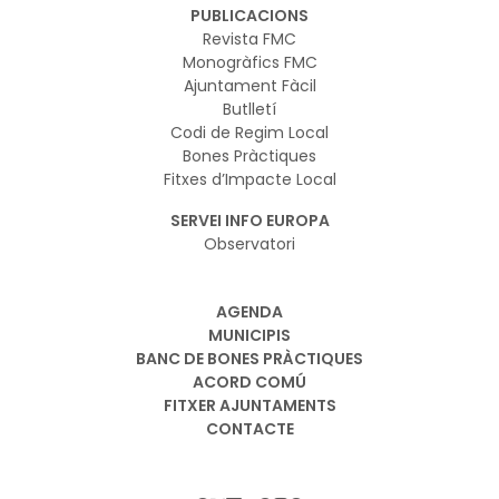
PUBLICACIONS
Revista FMC
Monogràfics FMC
Ajuntament Fàcil
Butlletí
Codi de Regim Local
Bones Pràctiques
Fitxes d’Impacte Local
SERVEI INFO EUROPA
Observatori
AGENDA
MUNICIPIS
BANC DE BONES PRÀCTIQUES
ACORD COMÚ
FITXER AJUNTAMENTS
CONTACTE