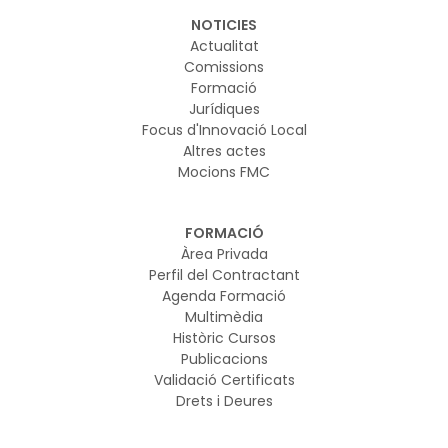
NOTICIES
Actualitat
Comissions
Formació
Jurídiques
Focus d'Innovació Local
Altres actes
Mocions FMC
FORMACIÓ
Àrea Privada
Perfil del Contractant
Agenda Formació
Multimèdia
Històric Cursos
Publicacions
Validació Certificats
Drets i Deures