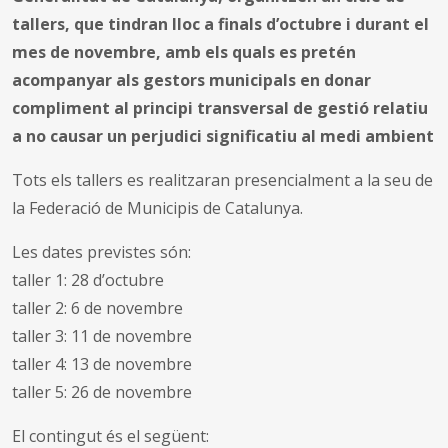
tallers, que tindran lloc a finals d’octubre i durant el
mes de novembre, amb els quals es pretén
acompanyar als gestors municipals en donar
compliment al principi transversal de gestió relatiu
a no causar un perjudici significatiu al medi ambient
Tots els tallers es realitzaran presencialment a la seu de
la Federació de Municipis de Catalunya.
Les dates previstes són:
taller 1: 28 d’octubre
taller 2: 6 de novembre
taller 3: 11 de novembre
taller 4: 13 de novembre
taller 5: 26 de novembre
El contingut és el següent: