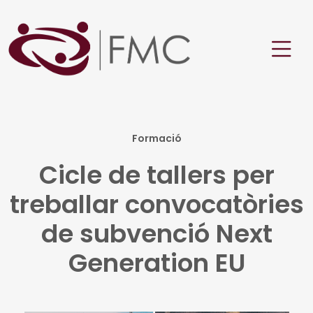
Formació
Cicle de tallers per
treballar convocatòries
de subvenció Next
Generation EU