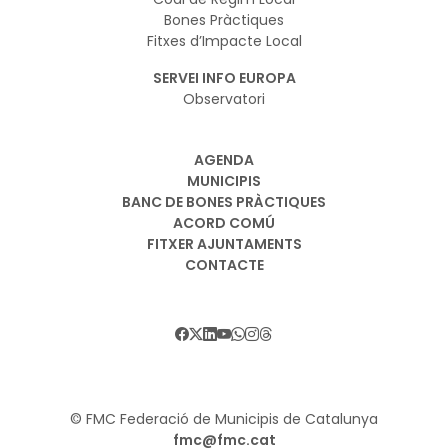
Bones Pràctiques
Fitxes d’Impacte Local
SERVEI INFO EUROPA
Observatori
AGENDA
MUNICIPIS
BANC DE BONES PRÀCTIQUES
ACORD COMÚ
FITXER AJUNTAMENTS
CONTACTE
© FMC Federació de Municipis de Catalunya
fmc@fmc.cat