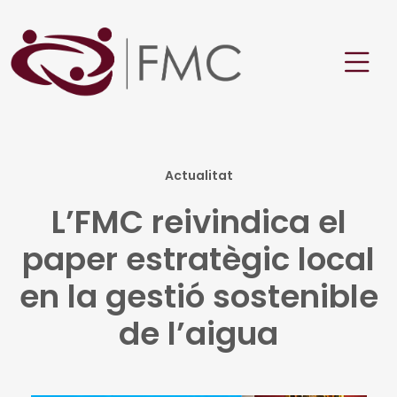
Actualitat
L’FMC reivindica el
paper estratègic local
en la gestió sostenible
de l’aigua