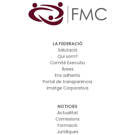
LA FEDERACIÓ
Salutació
Qui som?
Comitè Executiu
Àrees
Ens adherits
Portal de transparència
Imatge Corporativa
NOTICIES
Actualitat
Comissions
Formació
Jurídiques