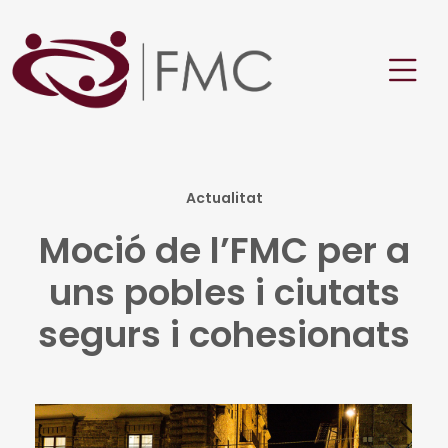
Actualitat
Moció de l’FMC per a
uns pobles i ciutats
segurs i cohesionats