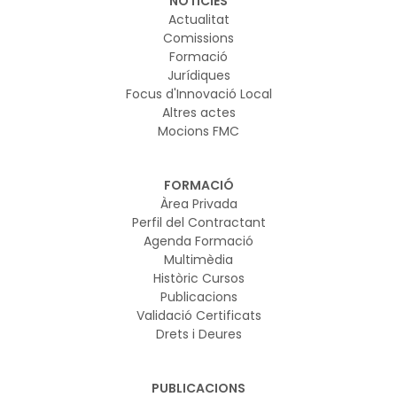
NOTICIES
Actualitat
Comissions
Formació
Jurídiques
Focus d'Innovació Local
Altres actes
Mocions FMC
FORMACIÓ
Àrea Privada
Perfil del Contractant
Agenda Formació
Multimèdia
Històric Cursos
Publicacions
Validació Certificats
Drets i Deures
PUBLICACIONS