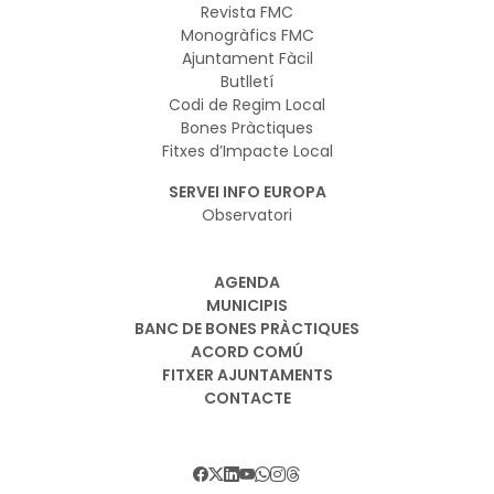
Revista FMC
Monogràfics FMC
Ajuntament Fàcil
Butlletí
Codi de Regim Local
Bones Pràctiques
Fitxes d’Impacte Local
SERVEI INFO EUROPA
Observatori
AGENDA
MUNICIPIS
BANC DE BONES PRÀCTIQUES
ACORD COMÚ
FITXER AJUNTAMENTS
CONTACTE