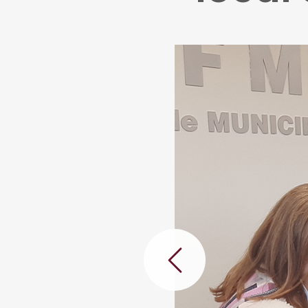
Anterior