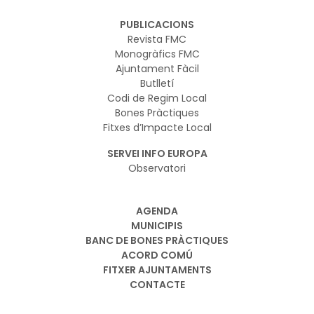
PUBLICACIONS
Revista FMC
Monogràfics FMC
Ajuntament Fàcil
Butlletí
Codi de Regim Local
Bones Pràctiques
Fitxes d’Impacte Local
SERVEI INFO EUROPA
Observatori
AGENDA
MUNICIPIS
BANC DE BONES PRÀCTIQUES
ACORD COMÚ
FITXER AJUNTAMENTS
CONTACTE