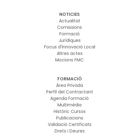
NOTICIES
Actualitat
Comissions
Formació
Jurídiques
Focus d'Innovació Local
Altres actes
Mocions FMC
FORMACIÓ
Àrea Privada
Perfil del Contractant
Agenda Formació
Multimèdia
Històric Cursos
Publicacions
Validació Certificats
Drets i Deures