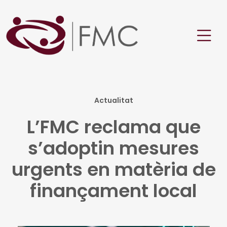
Actualitat
L’FMC reclama que
s’adoptin mesures
urgents en matèria de
finançament local