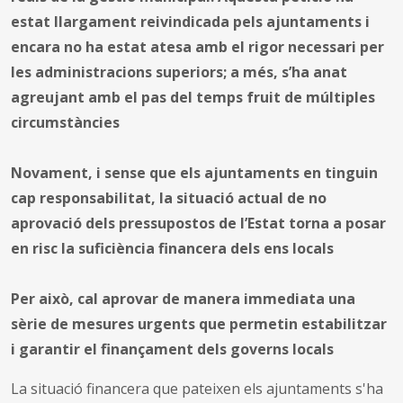
estat llargament reivindicada pels ajuntaments i
encara no ha estat atesa amb el rigor necessari per
les administracions superiors; a més, s’ha anat
agreujant amb el pas del temps fruit de múltiples
circumstàncies
Novament, i sense que els ajuntaments en tinguin
cap responsabilitat, la situació actual de no
aprovació dels pressupostos de l’Estat torna a posar
en risc la suficiència financera dels ens locals
Per això, cal aprovar de manera immediata una
sèrie de mesures urgents que permetin estabilitzar
i garantir el finançament dels governs locals
La situació financera que pateixen els ajuntaments s'ha