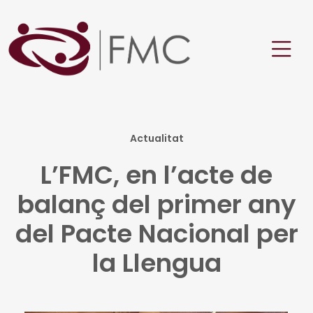
Actualitat
L’FMC, en l’acte de
balanç del primer any
del Pacte Nacional per
la Llengua