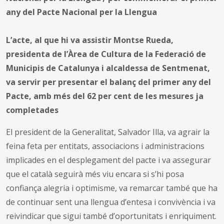
any del Pacte Nacional per la Llengua
L’acte, al que hi va assistir Montse Rueda,
presidenta de l’Àrea de Cultura de la Federació de
Municipis de Catalunya i alcaldessa de Sentmenat,
va servir per presentar el balanç del primer any del
Pacte, amb més del 62 per cent de les mesures ja
completades
El president de la Generalitat, Salvador Illa, va agrair la
feina feta per entitats, associacions i administracions
implicades en el desplegament del pacte i va assegurar
que el català seguirà més viu encara si s’hi posa
confiança alegria i optimisme, va remarcar també que ha
de continuar sent una llengua d’entesa i convivència i va
reivindicar que sigui també d’oportunitats i enriquiment.