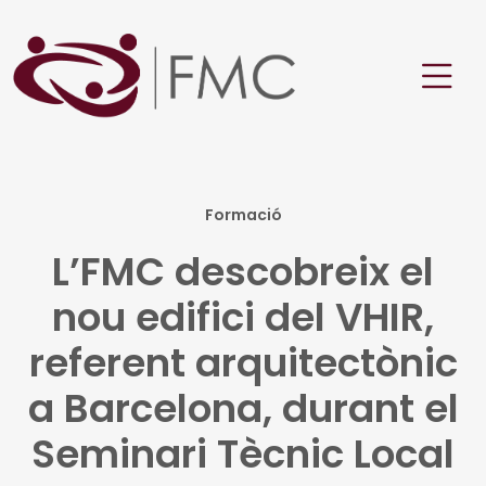
Formació
L’FMC descobreix el
nou edifici del VHIR,
referent arquitectònic
a Barcelona, durant el
Seminari Tècnic Local