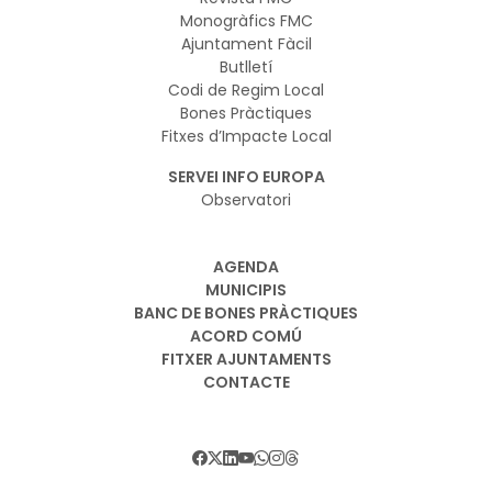
Monogràfics FMC
Ajuntament Fàcil
Butlletí
Codi de Regim Local
Bones Pràctiques
Fitxes d’Impacte Local
SERVEI INFO EUROPA
Observatori
AGENDA
MUNICIPIS
BANC DE BONES PRÀCTIQUES
ACORD COMÚ
FITXER AJUNTAMENTS
CONTACTE