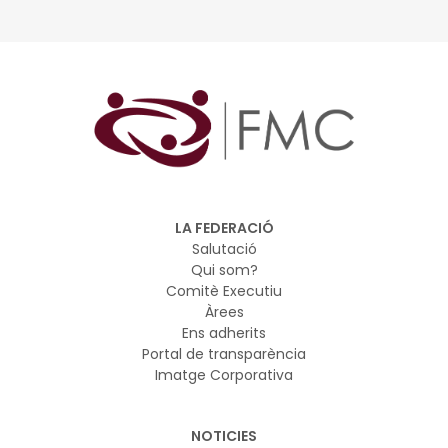
LA FEDERACIÓ
Salutació
Qui som?
Comitè Executiu
Àrees
Ens adherits
Portal de transparència
Imatge Corporativa
NOTICIES