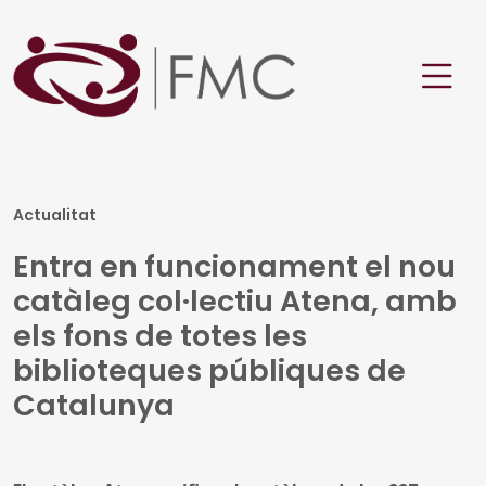
Actualitat
Entra en funcionament el nou
catàleg col·lectiu Atena, amb
els fons de totes les
biblioteques públiques de
Catalunya