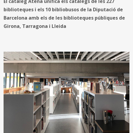
El catàleg Atena unifica els catàlegs de les 227
biblioteques i els 10 bibliobusos de la Diputació de
Barcelona amb els de les biblioteques públiques de
Girona, Tarragona i Lleida