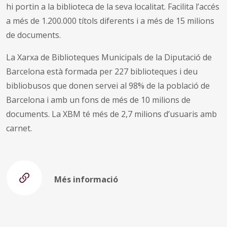
hi portin a la biblioteca de la seva localitat. Facilita l’accés
a més de 1.200.000 títols diferents i a més de 15 milions
de documents.
La Xarxa de Biblioteques Municipals de la Diputació de
Barcelona està formada per 227 biblioteques i deu
bibliobusos que donen servei al 98% de la població de
Barcelona i amb un fons de més de 10 milions de
documents. La XBM té més de 2,7 milions d’usuaris amb
carnet.
Més informació