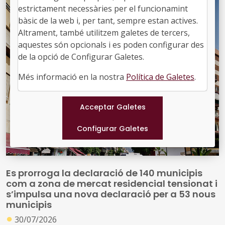
estrictament necessàries per el funcionamint
bàsic de la web i, per tant, sempre estan actives.
Altrament, també utilitzem galetes de tercers,
aquestes són opcionals i es poden configurar des
de la opció de Configurar Galetes.
Més informació en la nostra
Política de Galetes
.
Es prorroga la declaració de 140 municipis
com a zona de mercat residencial tensionat i
s’impulsa una nova declaració per a 53 nous
municipis
●
30/07/2026