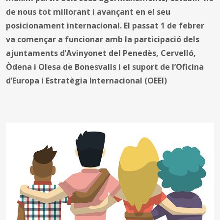
de nous tot millorant i avançant en el seu
posicionament internacional. El passat 1 de febrer
va començar a funcionar amb la participació dels
ajuntaments d’Avinyonet del Penedès, Cervelló,
Òdena i Olesa de Bonesvalls i el suport de l’Oficina
d’Europa i Estratègia Internacional (OEEI)