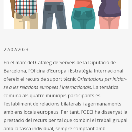
22/02/2023
En el marc del Catàleg de Serveis de la Diputació de
Barcelona, l’Oficina d’Europa i Estratègia Internacional
ofereix el recurs de suport tècnic
Orientacions per iniciar-
se a les relacions europees i internacionals
. La temàtica
comuna als quatre municipis participants és
l’establiment de relacions bilaterals i agermanaments
amb ens locals europeus. Per tant, l’OEEI ha dissenyat la
prestació del recurs per tal que combini el treball grupal
amb la tasca individual, sempre comptant amb