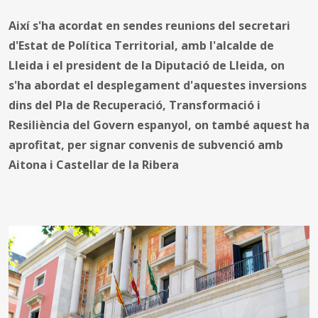
Així s'ha acordat en sendes reunions del secretari
d'Estat de Política Territorial, amb l'alcalde de
Lleida i el president de la Diputació de Lleida, on
s'ha abordat el desplegament d'aquestes inversions
dins del Pla de Recuperació, Transformació i
Resiliència del Govern espanyol, on també aquest ha
aprofitat, per signar convenis de subvenció amb
Aitona i Castellar de la Ribera