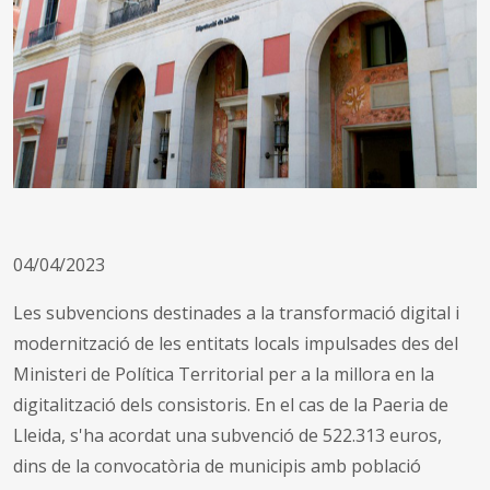
04/04/2023
Les subvencions destinades a la transformació digital i
modernització de les entitats locals impulsades des del
Ministeri de Política Territorial per a la millora en la
digitalització dels consistoris. En el cas de la Paeria de
Lleida, s'ha acordat una subvenció de 522.313 euros,
dins de la convocatòria de municipis amb població