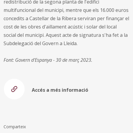
redistribució de la segona planta de l'edifici
multifuncional del municipi, mentre que els 16.000 euros
concedits a Castellar de la Ribera serviran per finançar el
cost de les obres d'aïllament acústic i solar del local
social del municipi. Aquest acte de signatura s'ha fet a la
Subdelegació del Govern a Lleida.
Font: Govern d'Espanya - 30 de març 2023.
Accés a més informació
Comparteix