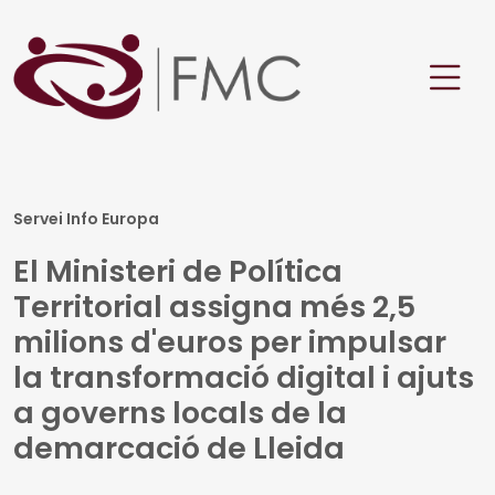
Servei Info Europa
El Ministeri de Política
Territorial assigna més 2,5
milions d'euros per impulsar
la transformació digital i ajuts
a governs locals de la
demarcació de Lleida