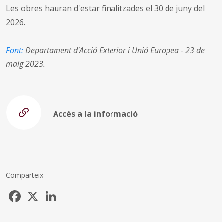
Les obres hauran d'estar finalitzades el 30 de juny del
2026.
Font:
Departament d'Acció Exterior i Unió Europea - 23 de
maig 2023.
Accés a la informació
Comparteix
Facebook
X
LinkedIn