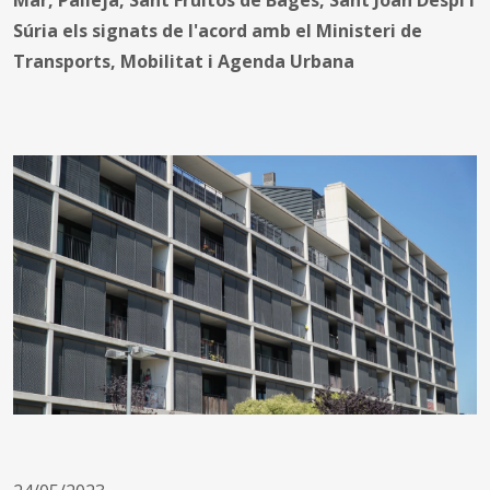
Súria els signats de l'acord amb el Ministeri de
Transports, Mobilitat i Agenda Urbana