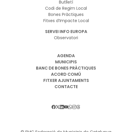
Butlletí
Codi de Regim Local
Bones Pràctiques
Fitxes d’Impacte Local
SERVEI INFO EUROPA
Observatori
AGENDA
MUNICIPIS
BANC DE BONES PRÀCTIQUES
ACORD COMÚ
FITXER AJUNTAMENTS
CONTACTE