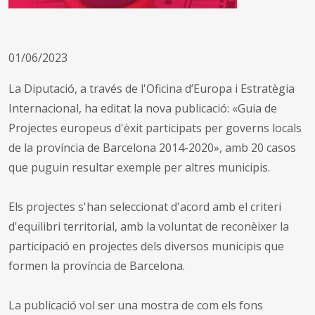
01/06/2023
La Diputació, a través de l'Oficina d’Europa i Estratègia
Internacional, ha editat la nova publicació: «Guia de
Projectes europeus d'èxit participats per governs locals
de la província de Barcelona 2014-2020», amb 20 casos
que puguin resultar exemple per altres municipis.
Els projectes s'han seleccionat d'acord amb el criteri
d'equilibri territorial, amb la voluntat de reconèixer la
participació en projectes dels diversos municipis que
formen la província de Barcelona.
La publicació vol ser una mostra de com els fons