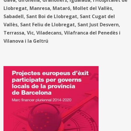
Llobregat, Manresa, Mataró, Mollet del Vallès,
Sabadell, Sant Boi de Llobregat, Sant Cugat del
Vallès, Sant Feliu de Llobregat, Sant Just Desvern,
Terrassa, Vic, Viladecans, Vilafranca del Penedès i
Vilanova i la Geltrú