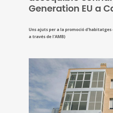
Generation EU a C
Uns ajuts per a la promoció d'habitatges d
a través de l'AMB)