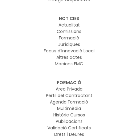
NOTICIES
Actualitat
Comissions
Formació
Jurídiques
Focus d'Innovació Local
Altres actes
Mocions FMC
FORMACIÓ
Àrea Privada
Perfil del Contractant
Agenda Formació
Multimèdia
Històric Cursos
Publicacions
Validació Certificats
Drets i Deures