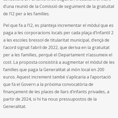
d’una reunió de la Comissió de seguiment de la gratuïtat
de l’I2 per a les famílies.
Pel que fa a l’I2, es planteja incrementar el mòdul que es
paga a les corporacions locals per cada plaça d’Infantil 2
a les escoles bressol de titularitat municipal, d’ençà de
l’acord signat l’abril de 2022, que deriva en la gratuïtat
per a les famílies, perquè el Departament n’assumeix el
cost. La proposta consistirà a augmentar el mòdul de les
famílies que paga la Generalitat al món local en 200
euros. Aquest increment també s’aplicaria a l’aportació
que fa el Govern a la pròxima convocatòria de
finançament de les places de llars d’infants privades, a
partir de 2024, si hi ha nous pressupostos de la
Generalitat.