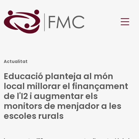
Actualitat
Educació planteja al món
local millorar el finançament
de l'I2 i augmentar els
monitors de menjador a les
escoles rurals