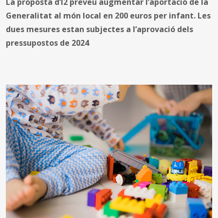
La proposta d’I2 preveu augmentar l’aportació de la
Generalitat al món local en 200 euros per infant. Les
dues mesures estan subjectes a l’aprovació dels
pressupostos de 2024