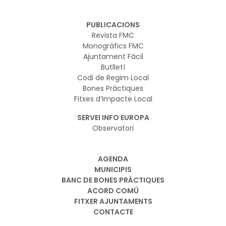
PUBLICACIONS
Revista FMC
Monogràfics FMC
Ajuntament Fàcil
Butlletí
Codi de Regim Local
Bones Pràctiques
Fitxes d’Impacte Local
SERVEI INFO EUROPA
Observatori
AGENDA
MUNICIPIS
BANC DE BONES PRÀCTIQUES
ACORD COMÚ
FITXER AJUNTAMENTS
CONTACTE