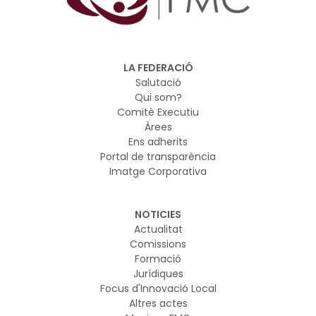
LA FEDERACIÓ
Salutació
Qui som?
Comitè Executiu
Àrees
Ens adherits
Portal de transparència
Imatge Corporativa
NOTICIES
Actualitat
Comissions
Formació
Jurídiques
Focus d'Innovació Local
Altres actes