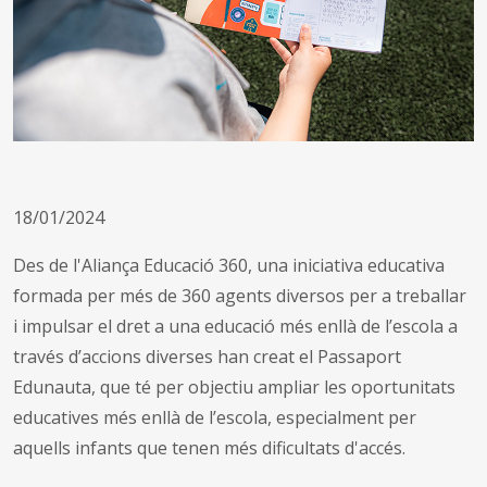
18/01/2024
Des de l'Aliança Educació 360, una iniciativa educativa
formada per més de 360 agents diversos per a treballar
i impulsar el dret a una educació més enllà de l’escola a
través d’accions diverses han creat el Passaport
Edunauta, que té per objectiu ampliar les oportunitats
educatives més enllà de l’escola, especialment per
aquells infants que tenen més dificultats d'accés.