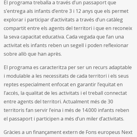
El programa treballa a través d’un passaport que
s’entrega als infants d’entre 3 i 12 anys que els permet
explorar i participar d’activitats a través d’un catàleg
compartit entre els agents del territori i que en reconeix
la seva capacitat educativa. Cada vegada que fan una
activitat els infants reben un segell i poden reflexionar
sobre allò que han après.
El programa es caracteritza per ser un recurs adaptable
i modulable a les necessitats de cada territori i els seus
reptes especialment enfocat en garantir l’equitat en
l’accés, la qualitat de les activitats i el treball connectat
entre agents del territori. Actualment més de 30
territoris fan servir l’eina i més de 14.000 infants reben
el passaport i participen a més d’un miler d’activitats.
Gràcies a un finançament extern de Fons europeus Next