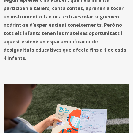
participen a tallers, conta contes, aprenen a tocar
un instrument o fan una extraescolar segueixen
nodrint-se d’experiències i coneixements. Però no
tots els infants tenen les mateixes oportunitats i
aquest esdevé un espai amplificador de
desigualtats educatives que afecta fins a 1 de cada
4 infants.