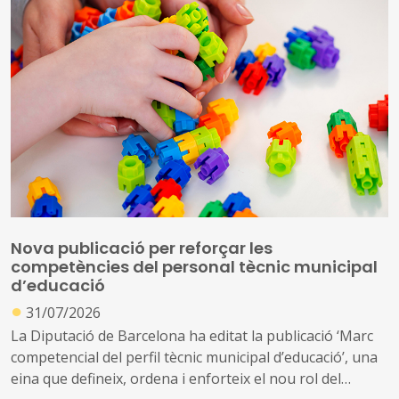
Nova publicació per reforçar les
competències del personal tècnic municipal
d’educació
●
31/07/2026
La Diputació de Barcelona ha editat la publicació ‘Marc
competencial del perfil tècnic municipal d’educació’, una
eina que defineix, ordena i enforteix el nou rol del