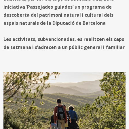
iniciativa ‘Passejades guiades’ un programa de
descoberta del patrimoni natural i cultural dels
espais naturals de la Diputació de Barcelona
Les activitats, subvencionades, es realitzen els caps
de setmana i s’adrecen a un públic general i familiar