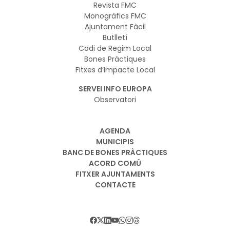
Revista FMC
Monogràfics FMC
Ajuntament Fàcil
Butlletí
Codi de Regim Local
Bones Pràctiques
Fitxes d’Impacte Local
SERVEI INFO EUROPA
Observatori
AGENDA
MUNICIPIS
BANC DE BONES PRÀCTIQUES
ACORD COMÚ
FITXER AJUNTAMENTS
CONTACTE