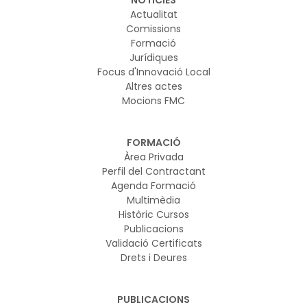
NOTICIES
Actualitat
Comissions
Formació
Jurídiques
Focus d'Innovació Local
Altres actes
Mocions FMC
FORMACIÓ
Àrea Privada
Perfil del Contractant
Agenda Formació
Multimèdia
Històric Cursos
Publicacions
Validació Certificats
Drets i Deures
PUBLICACIONS