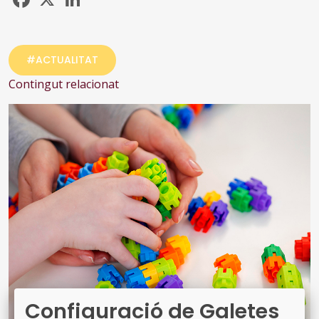
#ACTUALITAT
Contingut relacionat
Configuració de Galetes