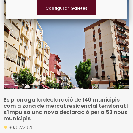
Es prorroga la declaració de 140 municipis
com a zona de mercat residencial tensionat i
s’impulsa una nova declaració per a 53 nous
municipis
●
30/07/2026