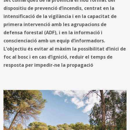
dispositiu de prevenció d’incendis, centrat en la
intensificació de la vigilància i en la capacitat de
primera intervenció amb les agrupacions de
defensa forestal (ADF), i en la informació i
conscienciació amb un equip d’informadors.
L’objectiu és evitar al màxim la possibilitat d’inici de
foc al bosc i en cas d’ignició, reduir el temps de
resposta per impedir-ne la propagació