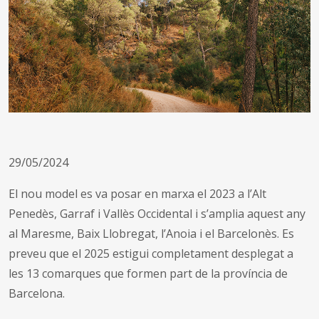
29/05/2024
El nou model es va posar en marxa el 2023 a l’Alt
Penedès, Garraf i Vallès Occidental i s’amplia aquest any
al Maresme, Baix Llobregat, l’Anoia i el Barcelonès. Es
preveu que el 2025 estigui completament desplegat a
les 13 comarques que formen part de la província de
Barcelona.